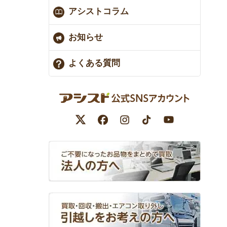
アシストコラム
お知らせ
よくある質問