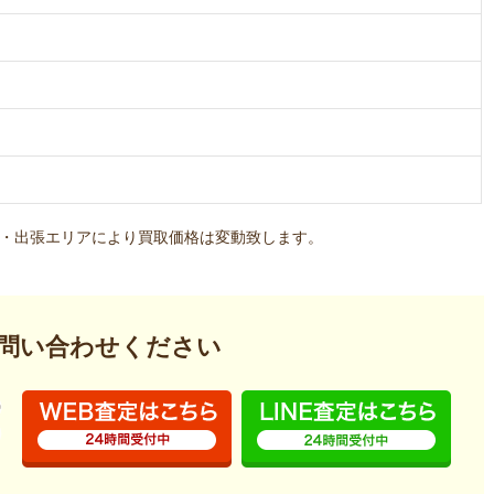
・出張エリアにより買取価格は変動致します。
問い合わせください