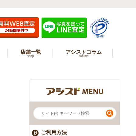
店舗一覧
アシストコラム
shop
column
ご利用方法