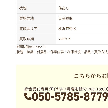
状態
傷あり
買取方法
出張買取
買取エリア
横浜市中区
買取時期
2019.2
※買取価格について
状態・時期・付属品・作業内容・在庫状況・品数・買取方法
こちらからお