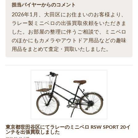
担当バイヤーからのコメント
2026年1月、大田区にお住まいのお客様より、
ラレー製ミニベロの出張買取依頼をいただきま
した。お部屋の整理に伴うご相談で、ミニベロ
のほかにもカメラやアウトドア用品などの趣味
用品をまとめて査定・買取いたしました。
東京都世田谷区にてラレーのミニベロ RSW SPORT 20イ
ンチを出張買取しました