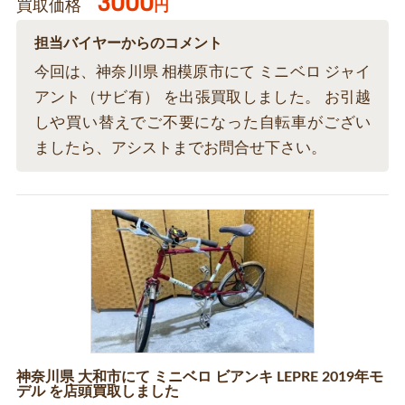
3000
買取価格
円
担当バイヤーからのコメント
今回は、神奈川県 相模原市にて ミニベロ ジャイ
アント（サビ有） を出張買取しました。 お引越
しや買い替えでご不要になった自転車がござい
ましたら、アシストまでお問合せ下さい。
神奈川県 大和市にて ミニベロ ビアンキ LEPRE 2019年モ
デル を店頭買取しました