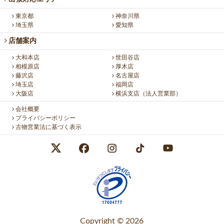
東京都
神奈川県
埼玉県
愛知県
店舗案内
大和本店
世田谷店
相模原店
厚木店
藤沢店
名古屋店
埼玉店
福岡店
大阪店
横浜支店（法人営業部）
会社概要
プライバシーポリシー
古物営業法に基づく表示
Copyright © 2026