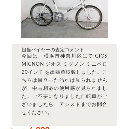
担当バイヤーの査定コメント
今回は、横浜市神奈川区にて GIOS
MIGNON ジオス ミグノン ミニベロ
20インチ を出張買取致しました。こ
ちらは目立った汚れは見られません
が、中古相応の使用感が見られまし
た。ご不要になりました自転車がご
ざいましたら、アシストまでお問合
せください。