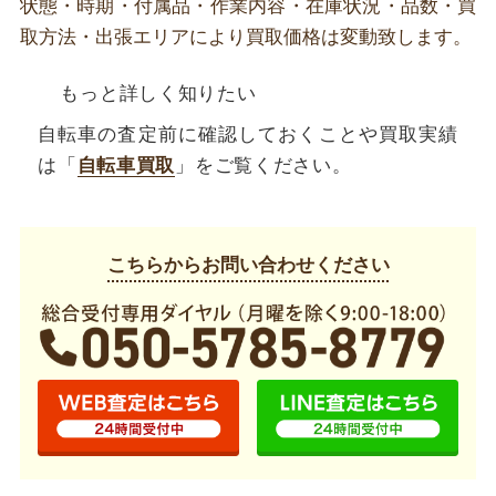
状態・時期・付属品・作業内容・在庫状況・品数・買
取方法・出張エリアにより買取価格は変動致します。
もっと詳しく知りたい
自転車の査定前に確認しておくことや買取実績
は「
自転車買取
」をご覧ください。
こちらからお問い合わせください