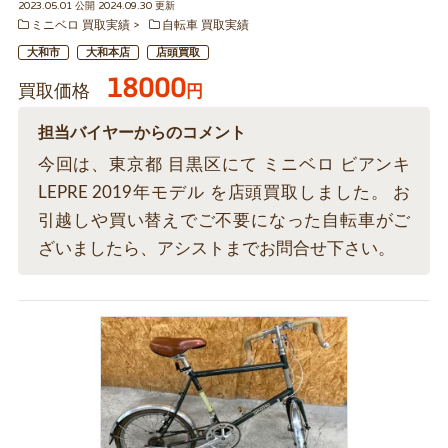
2023.05.01 公開 2024.09.30 更新
ミニベロ 買取実績
自転車 買取実績
大和市
大和本店
店頭買取
18000
買取価格
円
担当バイヤーからのコメント
今回は、東京都 目黒区にて ミニベロ ビアンキ
LEPRE 2019年モデル を店頭買取しました。 お
引越しや買い替えでご不要になった自転車がご
ざいましたら、アシストまでお問合せ下さい。