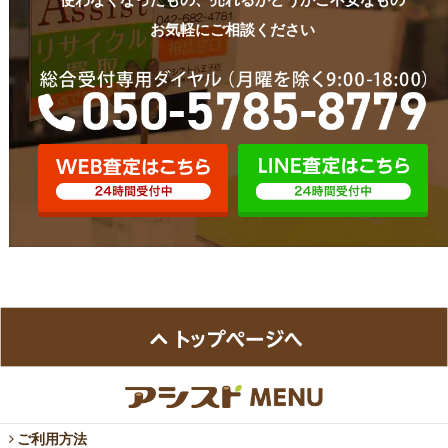
使わなくなったもの、売れるかどうかご不安なもの
お気軽にご相談ください
ご利用方法