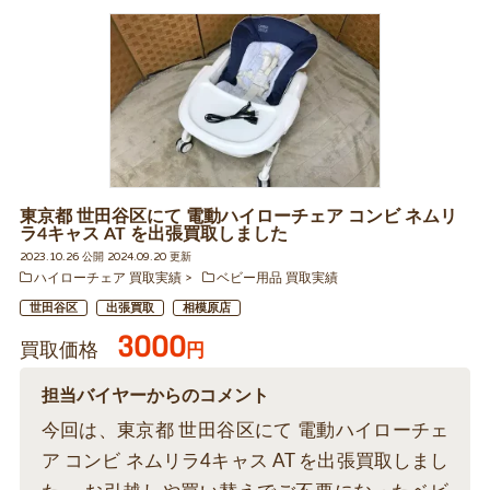
東京都 世田谷区にて 電動ハイローチェア コンビ ネムリ
ラ4キャス AT を出張買取しました
2023.10.26 公開 2024.09.20 更新
ハイローチェア 買取実績
ベビー用品 買取実績
世田谷区
出張買取
相模原店
3000
買取価格
円
担当バイヤーからのコメント
今回は、東京都 世田谷区にて 電動ハイローチェ
ア コンビ ネムリラ4キャス AT を出張買取しまし