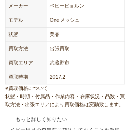
メーカー
ベビービョルン
モデル
One メッシュ
状態
美品
買取方法
出張買取
買取エリア
武蔵野市
買取時期
2017.2
※買取価格について
状態・時期・付属品・作業内容・在庫状況・品数・買
取方法・出張エリアにより買取価格は変動致します。
もっと詳しく知りたい