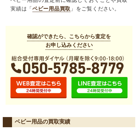
ベビー用品の査定前に確認しておくことや買取
実績は「
ベビー用品買取
」をご覧ください。
確認ができたら、こちらから査定を
お申し込みください
ベビー用品の買取実績