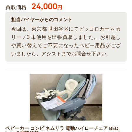
24,000
買取価格
円
担当バイヤーからのコメント
今回は、東京都 世田谷区にてピッコロカーネ カ
リーノ3 未使用を出張買取しました。 お引越し
や買い替えでご不要になったベビー用品がござ
いましたら、アシストまでお問合せ下さい。
ベビーカー コンビ ネムリラ 電動ハイローチェア BEDi