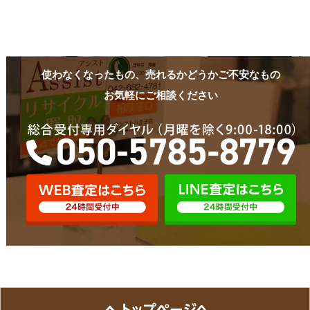
使わなくなったもの、売れるかどうかご不安なもの
お気軽にご相談ください