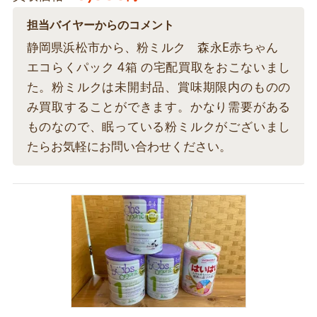
担当バイヤーからのコメント
静岡県浜松市から、粉ミルク 森永E赤ちゃん
エコらくパック 4箱 の宅配買取をおこないまし
た。粉ミルクは未開封品、賞味期限内のものの
み買取することができます。かなり需要がある
ものなので、眠っている粉ミルクがございまし
たらお気軽にお問い合わせください。