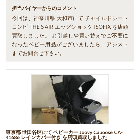
担当バイヤーからのコメント
今回は、神奈川県 大和市にて チャイルドシート
コンビ THE S AIR エッグショック ISOFIX を店頭
買取しました。 お引越しや買い替えでご不要に
なったベビー用品がございましたら、アシスト
までお問合せ下さい。
東京都 世田谷区にて ベビーカー Joovy Caboose CA-
41686 レインカバー付き を店頭買取しました