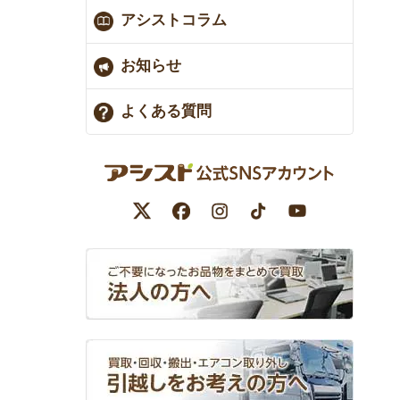
アシストコラム
お知らせ
よくある質問