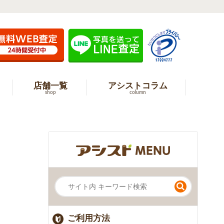
店舗一覧
アシストコラム
shop
column
ご利用方法