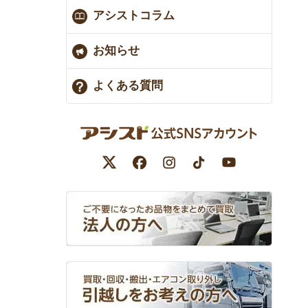
アシストコラム
お知らせ
よくある質問