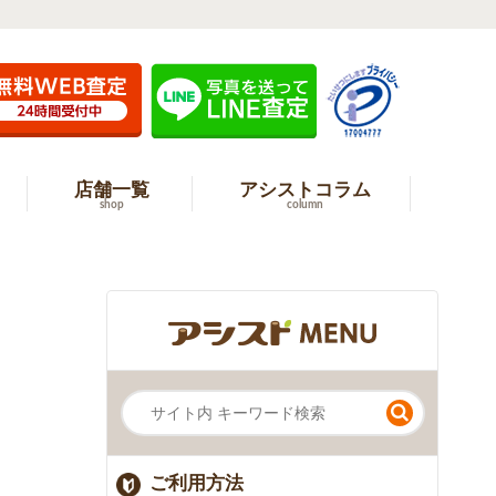
店舗一覧
アシストコラム
shop
column
ご利用方法