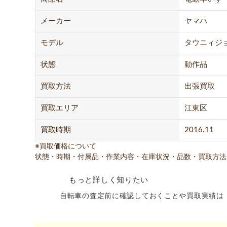
メーカー
ヤマハ
モデル
タウニィジョ
状態
動作品
買取方法
出張買取
買取エリア
江東区
買取時期
2016.11
※買取価格について
状態・時期・付属品・作業内容・在庫状況・品数・買取方法
もっと詳しく知りたい
自転車の査定前に確認しておくことや買取実績は