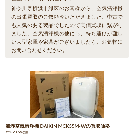
神奈川県横浜市緑区のお客様から、空気清浄機
の出張買取のご依頼をいただきました。中古で
も人気のある製品でしたので高価買取に繋がり
ました。空気清浄機の他にも、持ち運びが難し
い大型家電や家具がございましたら、お気軽に
お問い合わせください。
加湿空気清浄機 DAIKIN MCK55M-Wの買取価格
2024.02.06 公開