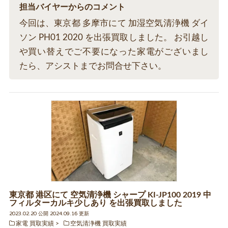
担当バイヤーからのコメント
今回は、東京都 多摩市にて 加湿空気清浄機 ダイ
ソン PH01 2020 を出張買取しました。 お引越し
や買い替えでご不要になった家電がございまし
たら、アシストまでお問合せ下さい。
東京都 港区にて 空気清浄機 シャープ KI-JP100 2019 中
フィルターカルキ少しあり を出張買取しました
2023.02.20 公開 2024.09.16 更新
家電 買取実績
空気清浄機 買取実績