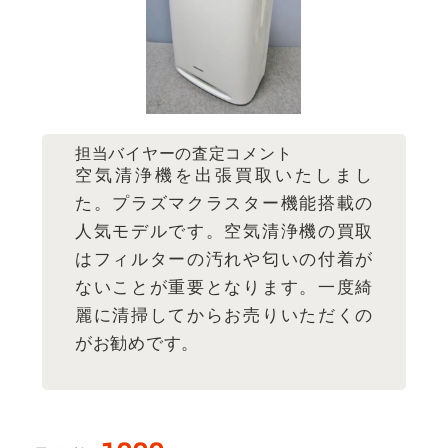
担当バイヤーの査定コメント
空気清浄機を出張買取いたしまし
た。プラズマクラスター機能搭載の
人気モデルです。空気清浄機の買取
はフィルターの汚れや匂いの付着が
ないことが重要となります。一度綺
麗に清掃してからお売りいただくの
がお勧めです。