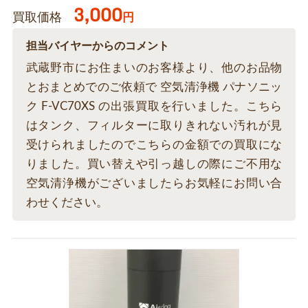
3,000
買取価格
円
担当バイヤーからのコメント
武蔵野市にお住まいのお客様より、他のお品物
とおまとめでのご依頼で 空気清浄機 パナソニッ
ク F-VC70XS の出張買取を行いました。こちら
はタンク、フィルターに取りきれない汚れが見
受けられましたのでこちらの金額での買取にな
りました。買い替えや引っ越しの際にご不用な
空気清浄機がございましたらお気軽にお問い合
わせください。