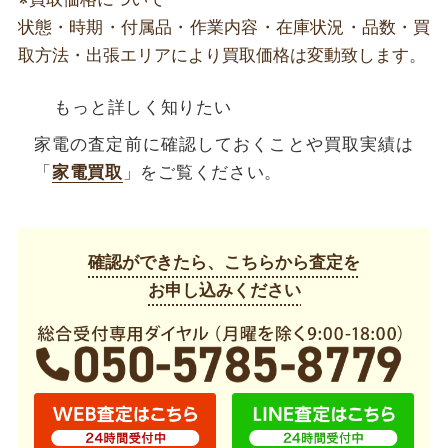
状態・時期・付属品・作業内容・在庫状況・品数・買
取方法・出張エリアにより買取価格は変動致します。
もっと詳しく知りたい
家電の査定前に確認しておくことや買取実績は
「
家電買取
」をご覧ください。
確認ができたら、こちらから査定を
お申し込みください