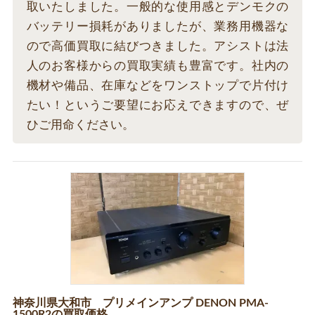
取いたしました。一般的な使用感とデンモクの
バッテリー損耗がありましたが、業務用機器な
ので高価買取に結びつきました。アシストは法
人のお客様からの買取実績も豊富です。社内の
機材や備品、在庫などをワンストップで片付け
たい！というご要望にお応えできますので、ぜ
ひご用命ください。
神奈川県大和市 プリメインアンプ DENON PMA-
1500R2の買取価格