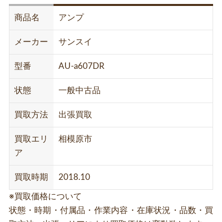
商品名
アンプ
メーカー
サンスイ
型番
AU-a607DR
状態
一般中古品
買取方法
出張買取
買取エリ
相模原市
ア
買取時期
2018.10
※買取価格について
状態・時期・付属品・作業内容・在庫状況・品数・買