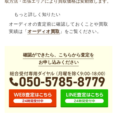
取方法・出張エリアにより買取価格は変動致します。
もっと詳しく知りたい
オーディオの査定前に確認しておくことや買取
実績は「
オーディオ買取
」をご覧ください。
確認ができたら、こちらから査定を
お申し込みください