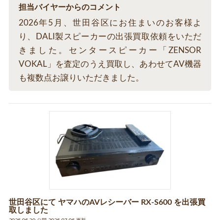
担当バイヤーからのコメント
2026年5月、世田谷区にお住まいのお客様よ
り、DALI製スピーカーの出張買取依頼をいただ
きました。センタースピーカー「ZENSOR
VOKAL」を査定のうえ買取し、あわせてAV機器
も複数点お譲りいただきました。
世田谷区にて ヤマハのAVレシーバー RX-S600 を出張買
取しました