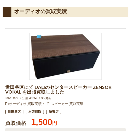
オーディオの買取実績
世田谷区にて DALIのセンタースピーカー ZENSOR
VOKAL を出張買取しました
2026.07.02 公開 2026.07.06 更新
オーディオ 買取実績
スピーカー 買取実績
世田谷区
出張買取
埼玉店
1,500
買取価格
円