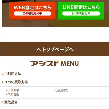
ご利用方法
３つの買取方法
出張買取
店頭買取
宅配買取
買取品目