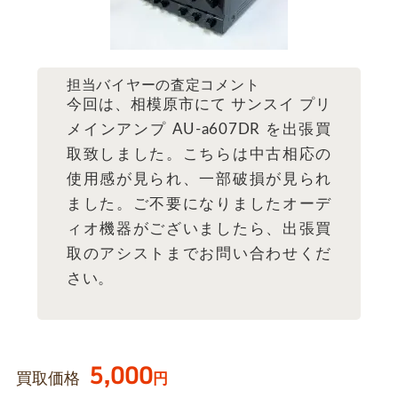
担当バイヤーの査定コメント
今回は、相模原市にて サンスイ プリ
メインアンプ AU-a607DR を出張買
取致しました。こちらは中古相応の
使用感が見られ、一部破損が見られ
ました。ご不要になりましたオーデ
ィオ機器がございましたら、出張買
取のアシストまでお問い合わせくだ
さい。
5,000
買取価格
円