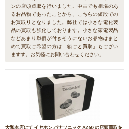
ンの店頭買取を行いました。中古でも相場のあ
るお品物であったことから、こちらの値段での
お買取りとなりました。弊社では小さな電化製
品の買取も強化しております。小さな家電製品
などあまり単価が付きそうにないお品物はまと
めて買取ご希望の方は「箱ごと買取」もござい
ますす。お気軽にお問い合わせください。
大和本店にて イヤホン パナソニック AZ60 の店頭買取を