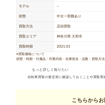
モデル
–
状態
中古一部難あり
買取方法
店頭買取
買取エリア
神奈川県 大和市
買取時期
2021.01
※買取価格について
状態・時期・付属品・作業内容・在庫状況・品数・買取方法
もっと詳しく知りたい
自転車買取の査定前に確認しておくことや買取実
こちらからお