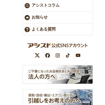
アシストコラム
お知らせ
よくある質問