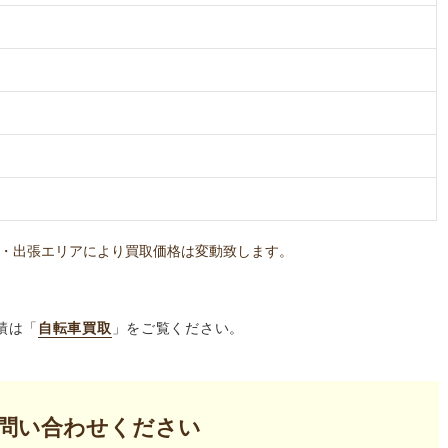
・出張エリアにより買取価格は変動致します。
績は「
自転車買取
」をご覧ください。
問い合わせください