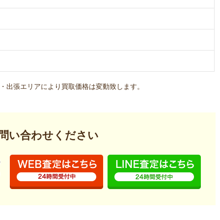
・出張エリアにより買取価格は変動致します。
問い合わせください