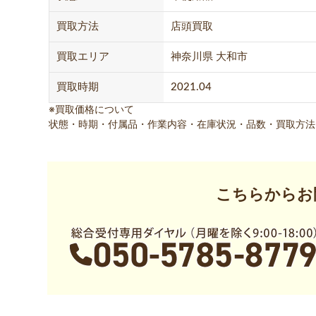
買取方法
店頭買取
買取エリア
神奈川県 大和市
買取時期
2021.04
※買取価格について
状態・時期・付属品・作業内容・在庫状況・品数・買取方法
こちらからお