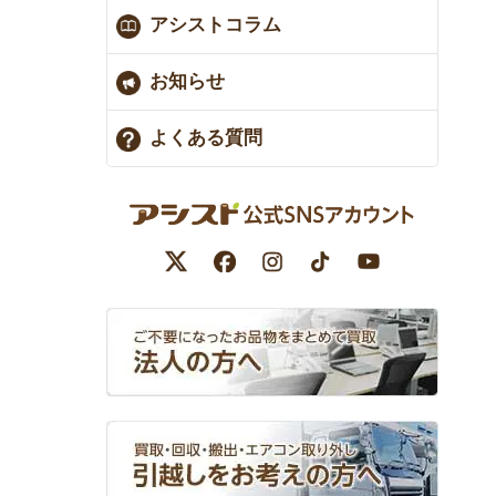
アシストコラム
お知らせ
よくある質問