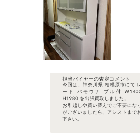
担当バイヤーの査定コメント
今回は、神奈川県 相模原市にて 
ード パモウナ ブル付 W1400 
H1980 を出張買取しました。
お引越しや買い替えでご不要にな
がございましたら、アシストまで
下さい。