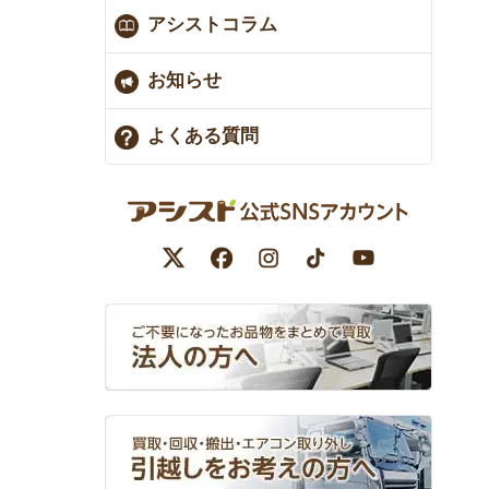
アシストコラム
お知らせ
よくある質問