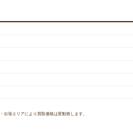
・出張エリアにより買取価格は変動致します。