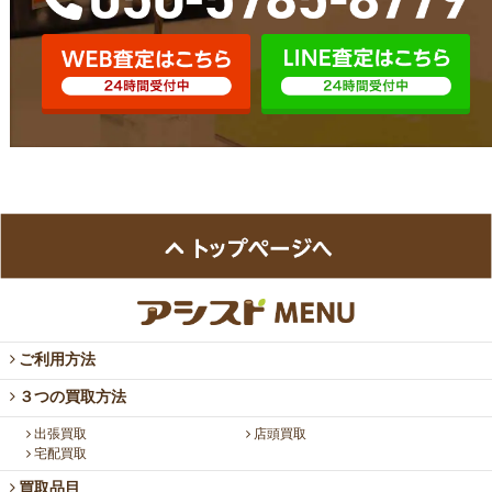
ご利用方法
３つの買取方法
出張買取
店頭買取
宅配買取
買取品目