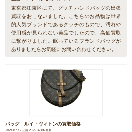
東京都江東区にて、グッチ ハンドバッグの出張
買取をおこないました。こちらのお品物は世界
的人気ブランドであるグッチのもので、汚れや
使用感が見られない美品でしたので、高価買取
に繋がりました。眠っているブランドバッグが
ありましたらお気軽にお問い合わせください。
バッグ ルイ・ヴィトンの買取価格
2024.07.12 公開 2025.02.06 更新