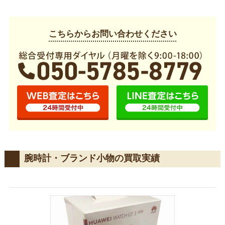
こちらからお問い合わせください
腕時計・ブランド小物の買取実績