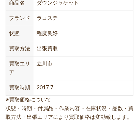
商品名
ダウンジャケット
ブランド
ラコステ
状態
程度良好
買取方法
出張買取
買取エリ
立川市
ア
買取時期
2017.7
※買取価格について
状態・時期・付属品・作業内容・在庫状況・品数・買
取方法・出張エリアにより買取価格は変動致します。