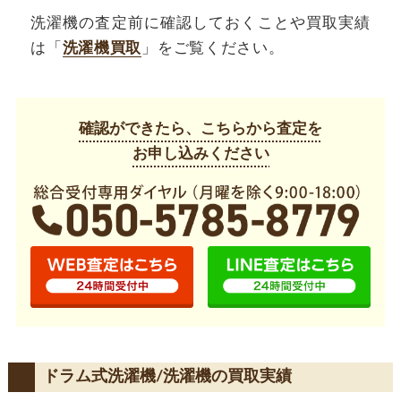
洗濯機の査定前に確認しておくことや買取実績
は「
洗濯機買取
」をご覧ください。
確認ができたら、こちらから査定を
お申し込みください
ドラム式洗濯機/洗濯機の買取実績