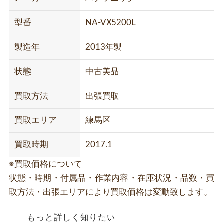
型番
NA-VX5200L
製造年
2013年製
状態
中古美品
買取方法
出張買取
買取エリア
練馬区
買取時期
2017.1
※買取価格について
状態・時期・付属品・作業内容・在庫状況・品数・買
取方法・出張エリアにより買取価格は変動致します。
もっと詳しく知りたい