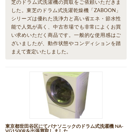
芝のドラム式洗濯機の買取をご依頼いただきま
した。東芝のドラム式洗濯乾燥機「ZABOON」
シリーズは優れた洗浄力と高い省エネ・節水性
能で人気が高く、中古市場でも非常によくお買
い求めいただく商品です。一般的な使用感はご
ざいましたが、動作状態やコンディションを踏
まえて査定いたしました。
東京都世田谷区にてパナソニックのドラム式洗濯機 NA-
VG1500Rを出張買取しました