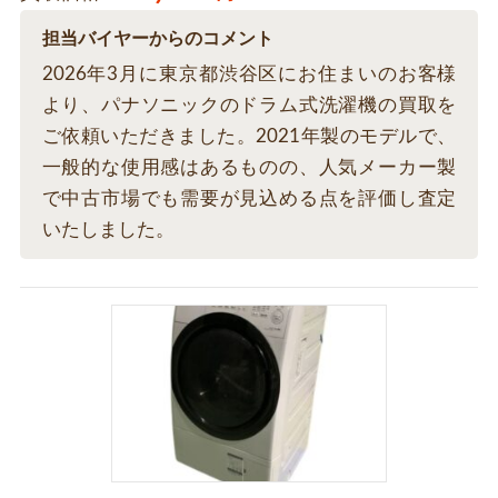
担当バイヤーからのコメント
2026年3月に東京都渋谷区にお住まいのお客様
より、パナソニックのドラム式洗濯機の買取を
ご依頼いただきました。2021年製のモデルで、
一般的な使用感はあるものの、人気メーカー製
で中古市場でも需要が見込める点を評価し査定
いたしました。