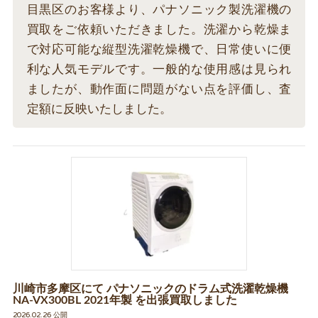
目黒区のお客様より、パナソニック製洗濯機の
買取をご依頼いただきました。洗濯から乾燥ま
で対応可能な縦型洗濯乾燥機で、日常使いに便
利な人気モデルです。一般的な使用感は見られ
ましたが、動作面に問題がない点を評価し、査
定額に反映いたしました。
川崎市多摩区にて パナソニックのドラム式洗濯乾燥機
NA-VX300BL 2021年製 を出張買取しました
2026.02.26 公開