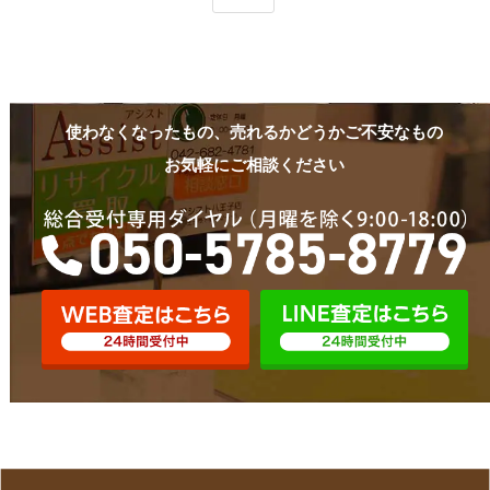
使わなくなったもの、売れるかどうかご不安なもの
お気軽にご相談ください