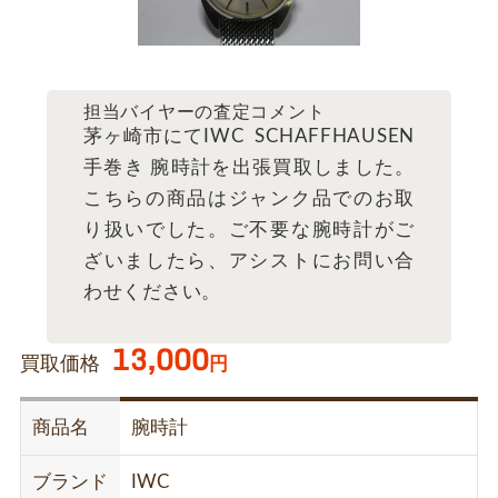
担当バイヤーの査定コメント
茅ヶ崎市にてIWC SCHAFFHAUSEN
手巻き 腕時計を出張買取しました。
こちらの商品はジャンク品でのお取
り扱いでした。ご不要な腕時計がご
ざいましたら、アシストにお問い合
わせください。
13,000
買取価格
円
商品名
腕時計
ブランド
IWC