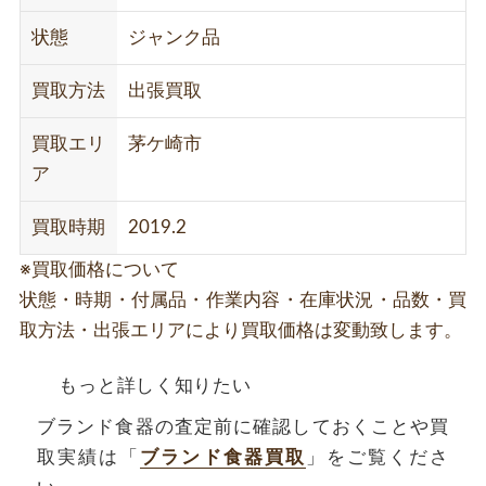
状態
ジャンク品
買取方法
出張買取
買取エリ
茅ケ崎市
ア
買取時期
2019.2
※買取価格について
状態・時期・付属品・作業内容・在庫状況・品数・買
取方法・出張エリアにより買取価格は変動致します。
もっと詳しく知りたい
ブランド食器の査定前に確認しておくことや買
取実績は「
ブランド食器買取
」をご覧くださ