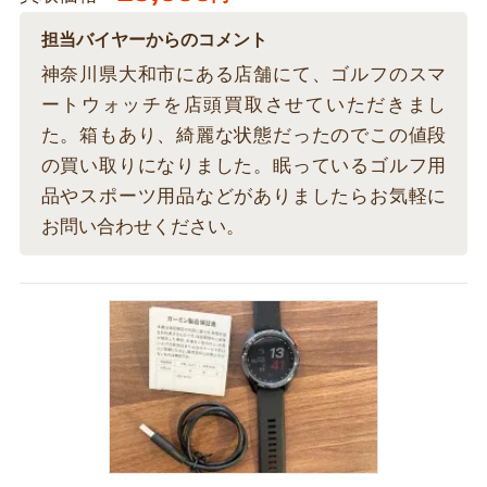
担当バイヤーからのコメント
神奈川県大和市にある店舗にて、ゴルフのスマ
ートウォッチを店頭買取させていただきまし
た。箱もあり、綺麗な状態だったのでこの値段
の買い取りになりました。眠っているゴルフ用
品やスポーツ用品などがありましたらお気軽に
お問い合わせください。