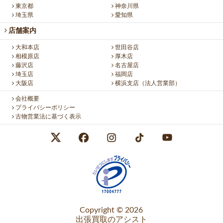
東京都
神奈川県
埼玉県
愛知県
店舗案内
大和本店
世田谷店
相模原店
厚木店
藤沢店
名古屋店
埼玉店
福岡店
大阪店
横浜支店（法人営業部）
会社概要
プライバシーポリシー
古物営業法に基づく表示
Copyright © 2026
出張買取のアシスト