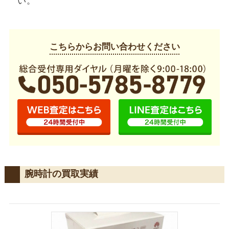
い。
こちらからお問い合わせください
腕時計の買取実績