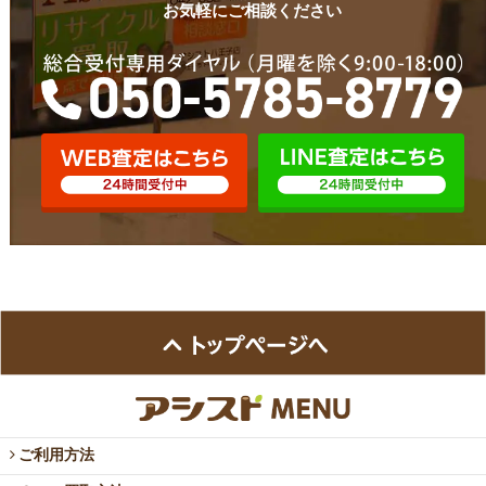
お気軽にご相談ください
ご利用方法