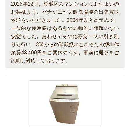
2025年12月、杉並区のマンションにお住まいの
お客様より、パナソニック製洗濯機の出張買取
依頼をいただきました。2024年製と高年式で、
一般的な使用感はあるものの動作に問題のない
状態でした。あわせてその他家財一式の引き取
りも行い、3階からの階段搬出となるため搬出作
業費48,400円をご案内のうえ、事前に概算をご
説明し対応しております。