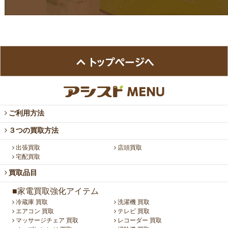
ご利用方法
３つの買取方法
出張買取
店頭買取
宅配買取
買取品目
■家電買取強化アイテム
冷蔵庫 買取
洗濯機 買取
エアコン 買取
テレビ 買取
マッサージチェア 買取
レコーダー 買取