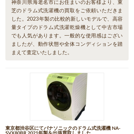
神奈川県海老名市にお住まいのお客様より、東
芝のドラム式洗濯機の買取をご依頼いただきま
した。2023年製の比較的新しいモデルで、高容
量タイプのドラム式洗濯乾燥機として中古市場
でも人気があります。一般的な使用感はござい
ましたが、動作状態や全体コンディションを踏
まえて査定いたしました。
東京都渋谷区にてパナソニックのドラム式洗濯機 NA-
SVX80BR 2021年製を出張買取しました