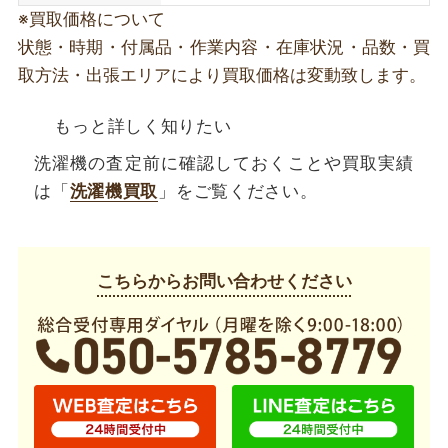
※買取価格について
状態・時期・付属品・作業内容・在庫状況・品数・買
取方法・出張エリアにより買取価格は変動致します。
もっと詳しく知りたい
洗濯機の査定前に確認しておくことや買取実績
は「
洗濯機買取
」をご覧ください。
こちらからお問い合わせください