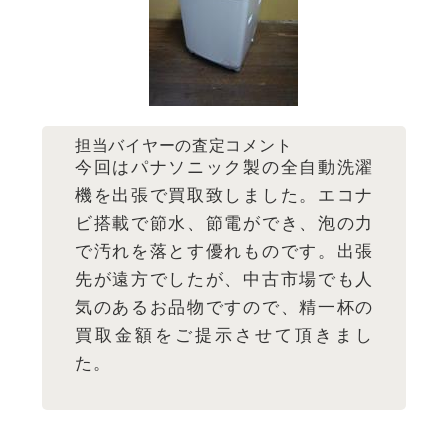
担当バイヤーの査定コメント
今回はパナソニック製の全自動洗濯
機を出張で買取致しました。エコナ
ビ搭載で節水、節電ができ、泡の力
で汚れを落とす優れものです。出張
先が遠方でしたが、中古市場でも人
気のあるお品物ですので、精一杯の
買取金額をご提示させて頂きまし
た。