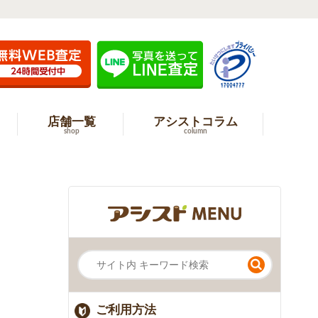
店舗一覧
アシストコラム
shop
column
ご利用方法