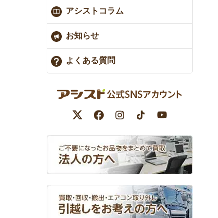
アシストコラム
お知らせ
よくある質問