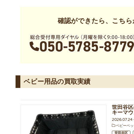
確認ができたら、こちら
ベビー用品の買取実績
世田谷区
キーマウ
2026.07.2
ベビーベッ
世田谷区