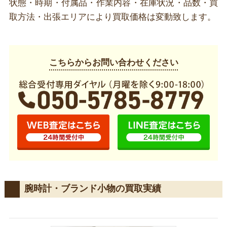
状態・時期・付属品・作業内容・在庫状況・品数・買
取方法・出張エリアにより買取価格は変動致します。
こちらからお問い合わせください
腕時計・ブランド小物の買取実績