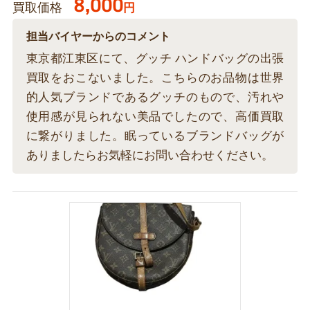
8,000
買取価格
円
担当バイヤーからのコメント
東京都江東区にて、グッチ ハンドバッグの出張
買取をおこないました。こちらのお品物は世界
的人気ブランドであるグッチのもので、汚れや
使用感が見られない美品でしたので、高価買取
に繋がりました。眠っているブランドバッグが
ありましたらお気軽にお問い合わせください。