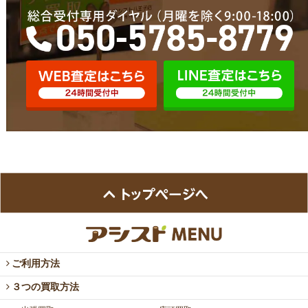
ご利用方法
３つの買取方法