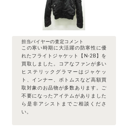
担当バイヤーの査定コメント
この寒い時期に大活躍の防寒性に優
れたフライトジャケット【N-2B】を
買取しました。コアなファンが多い
ヒステリックグラマーはジャケッ
ト、インナー、ボトムスなど高額買
取対象のお品物が多数あります。ご
不要になったアイテムがありました
ら是非アシストまでご相談くださ
い。