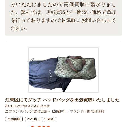
みいただけましたので高価買取に繋がりまし
た。弊社では、店頭買取が一番高い価格で買取
を行っておりますのでお気軽にお問い合わせく
ださい。
江東区にてグッチ ハンドバッグを出張買取いたしました
2024.07.24 公開 2025.02.06 更新
ブランドバッグ 買取実績
腕時計・ブランド小物 買取実績
出張買取
小平店
江東区