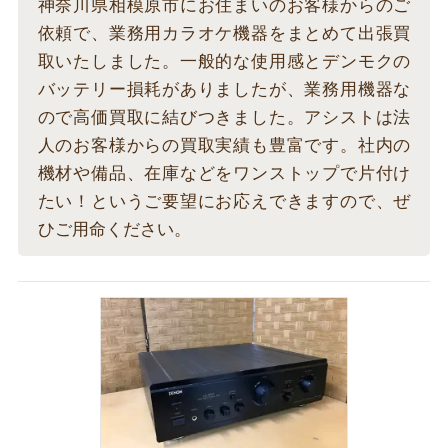
神奈川県相模原市にお住まいのお客様からのご
依頼で、業務用カラオケ機器をまとめて出張買
取いたしました。一般的な使用感とデンモクの
バッテリー損耗がありましたが、業務用機器な
ので高価買取に結びつきました。アシストは法
人のお客様からの買取実績も豊富です。社内の
機材や備品、在庫などをワンストップで片付け
たい！というご要望にお応えできますので、ぜ
ひご用命ください。