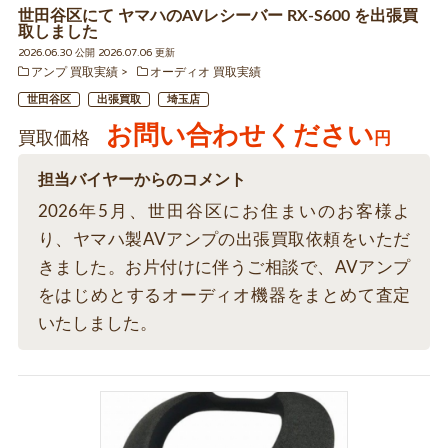
世田谷区にて ヤマハのAVレシーバー RX-S600 を出張買
取しました
2026.06.30 公開 2026.07.06 更新
アンプ 買取実績
オーディオ 買取実績
世田谷区
出張買取
埼玉店
お問い合わせください
買取価格
円
担当バイヤーからのコメント
2026年5月、世田谷区にお住まいのお客様よ
り、ヤマハ製AVアンプの出張買取依頼をいただ
きました。お片付けに伴うご相談で、AVアンプ
をはじめとするオーディオ機器をまとめて査定
いたしました。