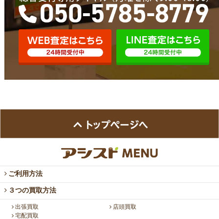
ご利用方法
３つの買取方法
出張買取
店頭買取
宅配買取