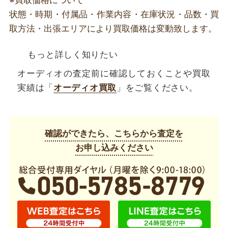
※買取価格について
状態・時期・付属品・作業内容・在庫状況・品数・買
取方法・出張エリアにより買取価格は変動致します。
もっと詳しく知りたい
オーディオの査定前に確認しておくことや買取
実績は「
オーディオ買取
」をご覧ください。
確認ができたら、こちらから査定を
お申し込みください