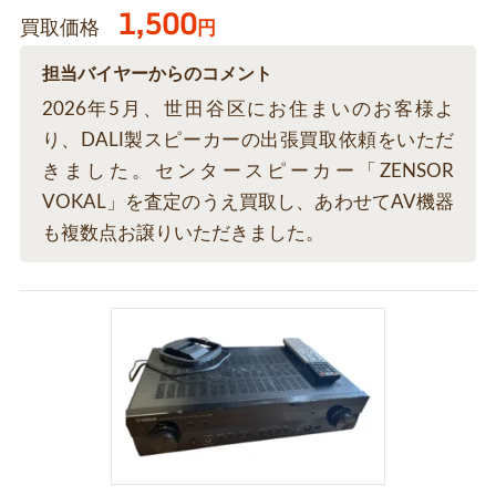
1,500
買取価格
円
担当バイヤーからのコメント
2026年5月、世田谷区にお住まいのお客様よ
り、DALI製スピーカーの出張買取依頼をいただ
きました。センタースピーカー「ZENSOR
VOKAL」を査定のうえ買取し、あわせてAV機器
も複数点お譲りいただきました。