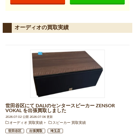
オーディオの買取実績
世田谷区にて DALIのセンタースピーカー ZENSOR
VOKAL を出張買取しました
2026.07.02 公開 2026.07.06 更新
オーディオ 買取実績
スピーカー 買取実績
世田谷区
出張買取
埼玉店