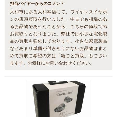
担当バイヤーからのコメント
大和市にある大和本店にて、ワイヤレスイヤホ
ンの店頭買取を行いました。中古でも相場のあ
るお品物であったことから、こちらの値段での
お買取りとなりました。弊社では小さな電化製
品の買取も強化しております。小さな家電製品
などあまり単価が付きそうにないお品物はまと
めて買取ご希望の方は「箱ごと買取」もござい
ますす。お気軽にお問い合わせください。