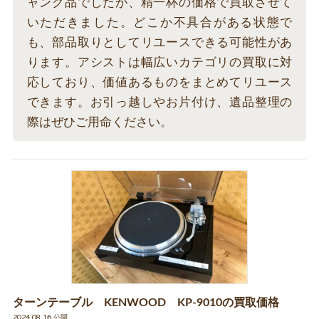
ャンク品でしたが、精一杯の価格で買取させて
いただきました。どこか不具合がある状態で
も、部品取りとしてリユースできる可能性があ
ります。アシストは幅広いカテゴリの買取に対
応しており、価値あるものをまとめてリユース
できます。お引っ越しやお片付け、遺品整理の
際はぜひご用命ください。
ターンテーブル KENWOOD KP-9010の買取価格
2024.08.16 公開