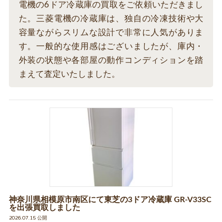
電機の6ドア冷蔵庫の買取をご依頼いただきまし
た。三菱電機の冷蔵庫は、独自の冷凍技術や大
容量ながらスリムな設計で非常に人気がありま
す。一般的な使用感はございましたが、庫内・
外装の状態や各部屋の動作コンディションを踏
まえて査定いたしました。
神奈川県相模原市南区にて東芝の3ドア冷蔵庫 GR-V33SC
を出張買取しました
2026.07.15 公開