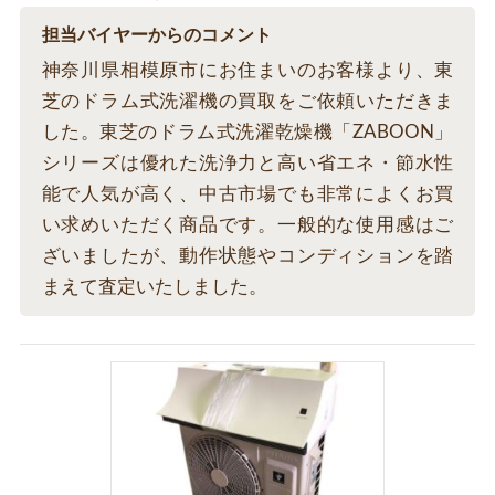
担当バイヤーからのコメント
神奈川県相模原市にお住まいのお客様より、東
芝のドラム式洗濯機の買取をご依頼いただきま
した。東芝のドラム式洗濯乾燥機「ZABOON」
シリーズは優れた洗浄力と高い省エネ・節水性
能で人気が高く、中古市場でも非常によくお買
い求めいただく商品です。一般的な使用感はご
ざいましたが、動作状態やコンディションを踏
まえて査定いたしました。