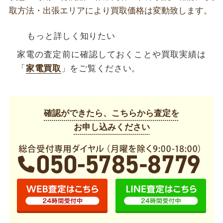
取方法・出張エリアにより買取価格は変動致します。
もっと詳しく知りたい
家電の査定前に確認しておくことや買取実績は
「
家電買取
」をご覧ください。
確認ができたら、こちらから査定を
お申し込みください