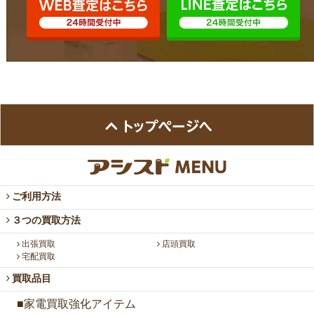
ご利用方法
３つの買取方法
出張買取
店頭買取
宅配買取
買取品目
■家電買取強化アイテム