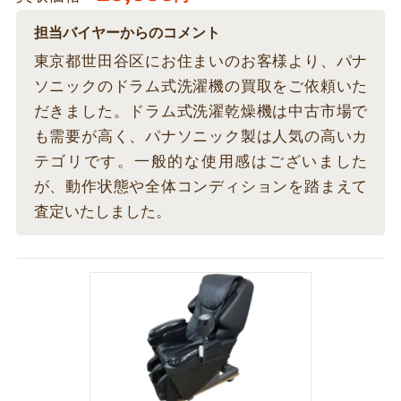
担当バイヤーからのコメント
東京都世田谷区にお住まいのお客様より、パナ
ソニックのドラム式洗濯機の買取をご依頼いた
だきました。ドラム式洗濯乾燥機は中古市場で
も需要が高く、パナソニック製は人気の高いカ
テゴリです。一般的な使用感はございました
が、動作状態や全体コンディションを踏まえて
査定いたしました。