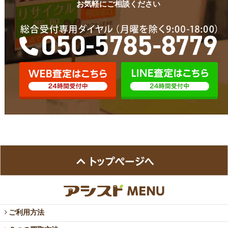
お気軽にご相談ください
ご利用方法