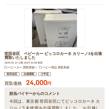
世田谷区 ベビーカー ピッコロカーネ カリーノ3を出張
買取いたしました
2024.03.13 公開 2024.10.06 更新
ベビーカー 買取実績
ベビー用品 買取実績
世田谷区
出張買取
小平店
24,000
買取価格
円
担当バイヤーからのコメント
今回は、東京都 世田谷区にてピッコロカーネ カ
リーノ3 未使用を出張買取しました。 お引越し