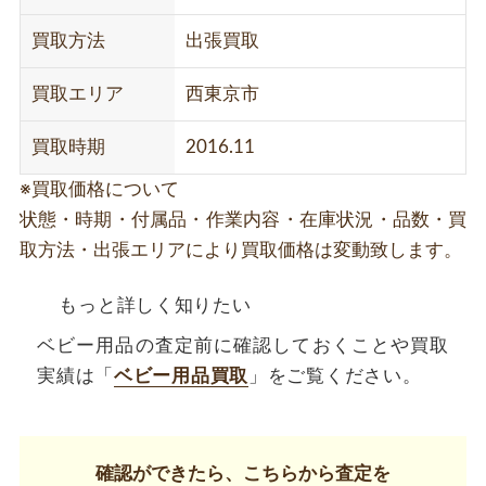
買取方法
出張買取
買取エリア
西東京市
買取時期
2016.11
※買取価格について
状態・時期・付属品・作業内容・在庫状況・品数・買
取方法・出張エリアにより買取価格は変動致します。
もっと詳しく知りたい
ベビー用品の査定前に確認しておくことや買取
実績は「
ベビー用品買取
」をご覧ください。
確認ができたら、こちらから査定を