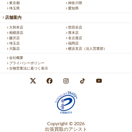
東京都
神奈川県
埼玉県
愛知県
店舗案内
大和本店
世田谷店
相模原店
厚木店
藤沢店
名古屋店
埼玉店
福岡店
大阪店
横浜支店（法人営業部）
会社概要
プライバシーポリシー
古物営業法に基づく表示
Copyright © 2026
出張買取のアシスト