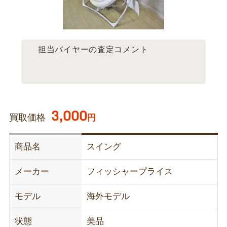
担当バイヤーの査定コメント
3,000
買取価格
円
商品名
スイング
メーカー
フィッシャープライス
モデル
海外モデル
状態
美品