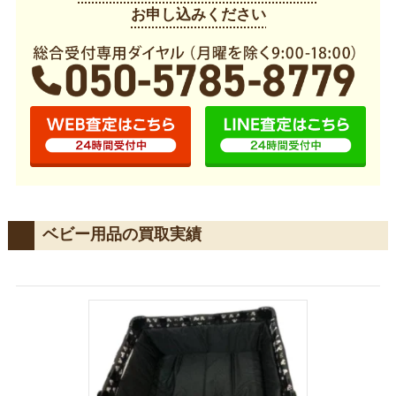
お申し込みください
ベビー用品の買取実績