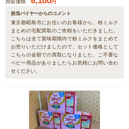
6,100
買取価格
円
担当バイヤーからのコメント
東京都昭島市にお住いのお客様から、粉ミルク
まとめの宅配買取のご依頼をいただきました。
こちらは全て賞味期限内で粉ミルクをまとめて
お売りいただけましたので、セット価格として
こちらの金額での買取になりました。ご不要な
ベビー用品がありましたらお気軽にお問い合わ
せください。