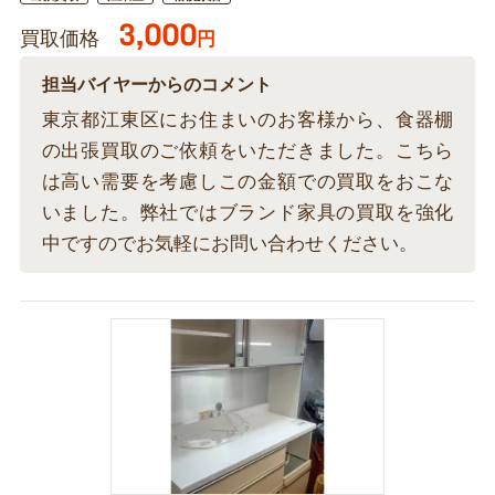
3,000
買取価格
円
担当バイヤーからのコメント
東京都江東区にお住まいのお客様から、食器棚
の出張買取のご依頼をいただきました。こちら
は高い需要を考慮しこの金額での買取をおこな
いました。弊社ではブランド家具の買取を強化
中ですのでお気軽にお問い合わせください。