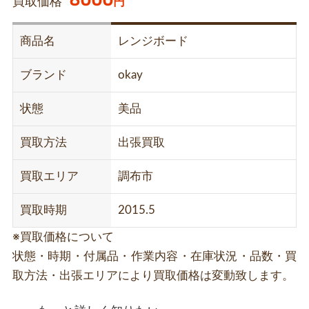
買取価格
円
商品名
レンジボード
ブランド
okay
状態
美品
買取方法
出張買取
買取エリア
調布市
買取時期
2015.5
※買取価格について
状態・時期・付属品・作業内容・在庫状況・品数・買
取方法・出張エリアにより買取価格は変動致します。