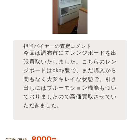
担当バイヤーの査定コメント
今回は調布市にてレンジボードを出
張買取いたしました。こちらのレン
ジボードはokay製で、まだ購入から
間もなく大変キレイな状態で、引き
出しにはブルーモション機能もつい
ておりましたので高価買取させてい
ただきました。
8000