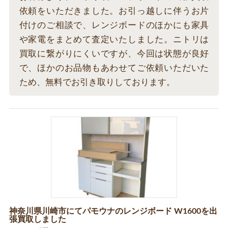
依頼をいただきました。お引っ越しに伴うお片
付けのご相談で、レンジボードのほかにも家具
や家電をまとめて査定いたしました。ニトリは
買取に繋がりにくいですが、今回は状態が良好
で、ほかのお品物もあわせてご依頼いただいた
ため、無料でお引き取りしております。
神奈川県川崎市にてパモウナのレンジボード W1600を出
張買取しました