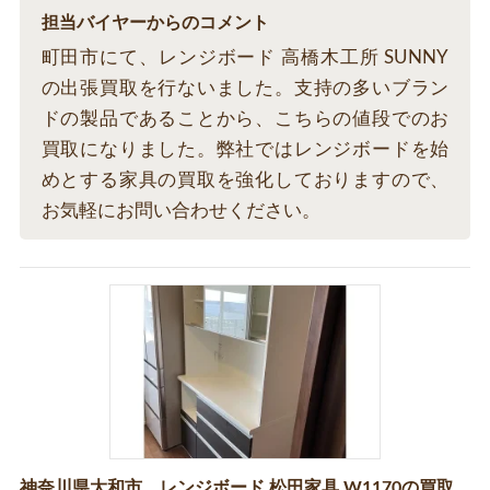
担当バイヤーからのコメント
町田市にて、レンジボード 高橋木工所 SUNNY
の出張買取を行ないました。支持の多いブラン
ドの製品であることから、こちらの値段でのお
買取になりました。弊社ではレンジボードを始
めとする家具の買取を強化しておりますので、
お気軽にお問い合わせください。
神奈川県大和市 レンジボード 松田家具 W1170の買取