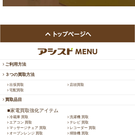
ご利用方法
３つの買取方法
出張買取
店頭買取
宅配買取
買取品目
■家電買取強化アイテム
冷蔵庫 買取
洗濯機 買取
エアコン 買取
テレビ 買取
マッサージチェア 買取
レコーダー 買取
オーブンレンジ 買取
掃除機 買取