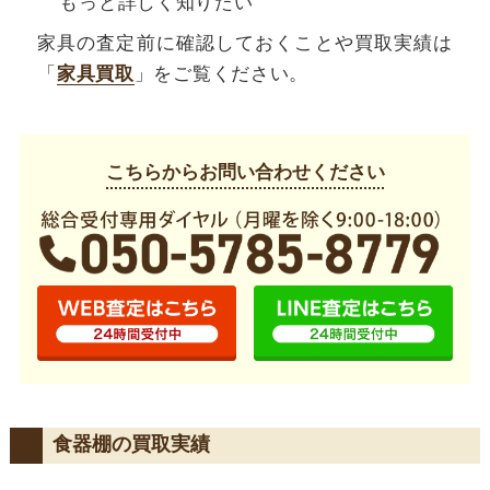
もっと詳しく知りたい
家具の査定前に確認しておくことや買取実績は
「
家具買取
」をご覧ください。
こちらからお問い合わせください
食器棚の買取実績