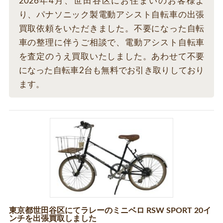
2026年4月、世田谷区にお住まいのお客様よ
り、パナソニック製電動アシスト自転車の出張
買取依頼をいただきました。不要になった自転
車の整理に伴うご相談で、電動アシスト自転車
を査定のうえ買取いたしました。あわせて不要
になった自転車2台も無料でお引き取りしており
ます。
東京都世田谷区にてラレーのミニベロ RSW SPORT 20イ
ンチを出張買取しました