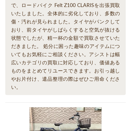
で、ロードバイク Felt Z100 CLARISを出張買取
いたしました。全体的に劣化しており、多数の
傷・汚れが見られました。タイヤがパンクして
おり、前タイヤがしばらくすると空気が抜ける
状態でしたが、精一杯の金額で買取させていた
だきました。 処分に困った趣味のアイテムにつ
いてもお気軽にご相談ください。アシストは幅
広いカテゴリの買取に対応しており、価値ある
ものをまとめてリユースできます。お引っ越し
やお片付け、遺品整理の際はぜひご用命くださ
い。