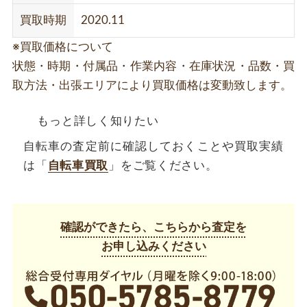
買取時期
2020.11
※買取価格について
状態・時期・付属品・作業内容・在庫状況・品数・買
取方法・出張エリアにより買取価格は変動致します。
もっと詳しく知りたい
自転車の査定前に確認しておくことや買取実績
は「
自転車買取
」をご覧ください。
確認ができたら、こちらから査定を
お申し込みください