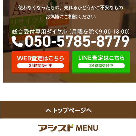
使わなくなったもの、売れるかどうかご不安なもの
お気軽にご相談ください