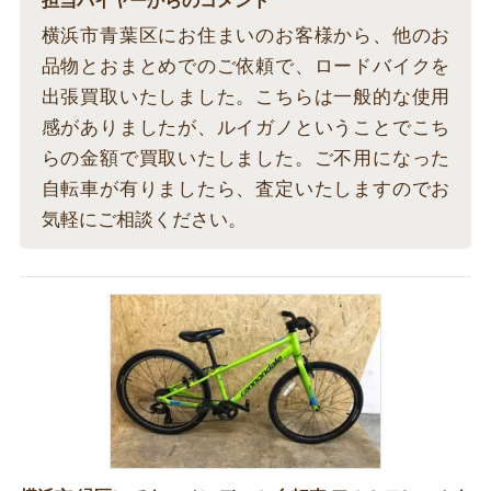
担当バイヤーからのコメント
横浜市青葉区にお住まいのお客様から、他のお
品物とおまとめでのご依頼で、ロードバイクを
出張買取いたしました。こちらは一般的な使用
感がありましたが、ルイガノということでこち
らの金額で買取いたしました。ご不用になった
自転車が有りましたら、査定いたしますのでお
気軽にご相談ください。