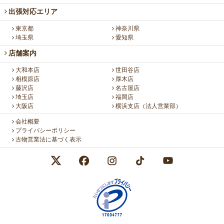
出張対応エリア
東京都
神奈川県
埼玉県
愛知県
店舗案内
大和本店
世田谷店
相模原店
厚木店
藤沢店
名古屋店
埼玉店
福岡店
大阪店
横浜支店（法人営業部）
会社概要
プライバシーポリシー
古物営業法に基づく表示