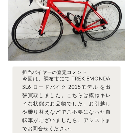
担当バイヤーの査定コメント
今回は、調布市にて TREK EMONDA
SL6 ロードバイク 2015モデル を出
張買取しました。こちらは概ねキレ
イな状態のお品物でした。お引越し
や乗り替えなどでご不要になった自
転車がございましたら、アシストま
でお問合せください。