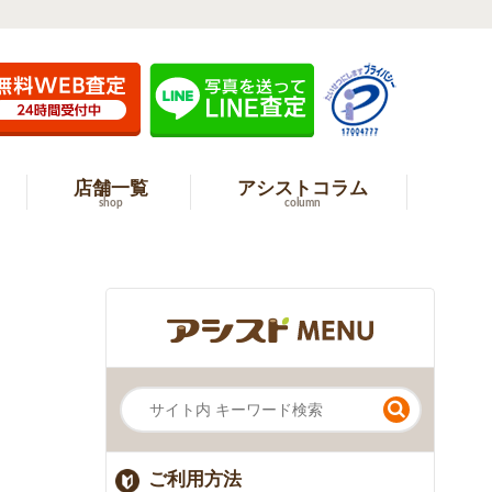
店舗一覧
アシストコラム
shop
column
ご利用方法