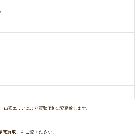
ク
・出張エリアにより買取価格は変動致します。
家電買取
」をご覧ください。