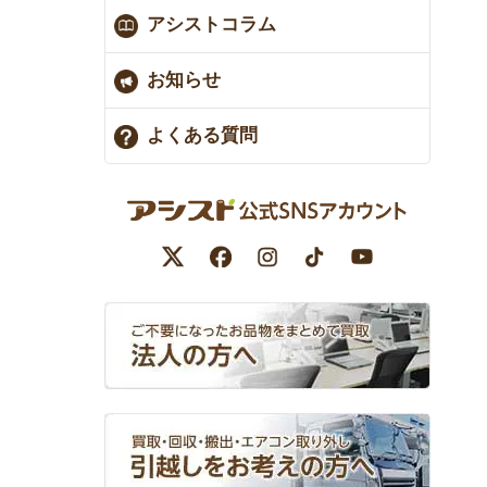
アシストコラム
お知らせ
よくある質問