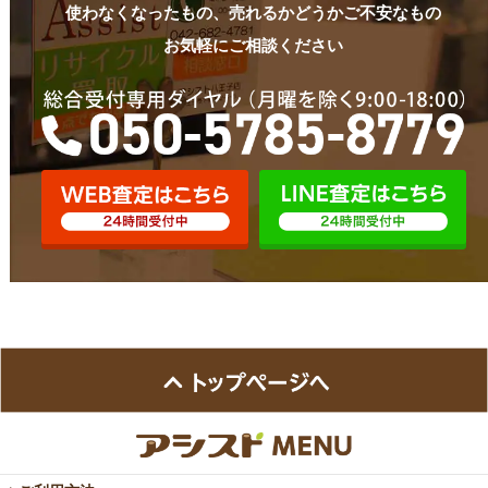
使わなくなったもの、売れるかどうかご不安なもの
お気軽にご相談ください