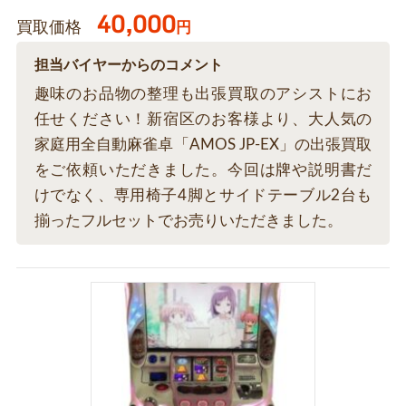
40,000
買取価格
円
担当バイヤーからのコメント
趣味のお品物の整理も出張買取のアシストにお
任せください！新宿区のお客様より、大人気の
家庭用全自動麻雀卓「AMOS JP-EX」の出張買取
をご依頼いただきました。今回は牌や説明書だ
けでなく、専用椅子4脚とサイドテーブル2台も
揃ったフルセットでお売りいただきました。