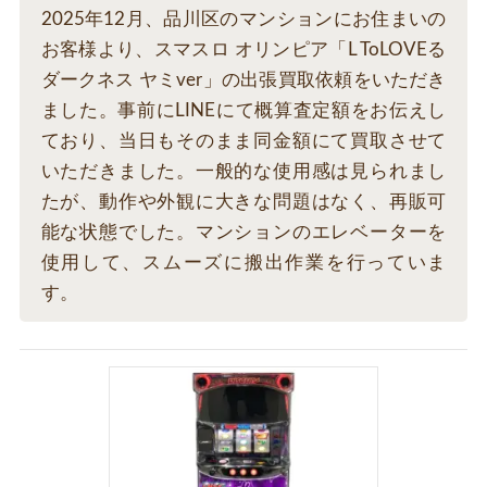
2025年12月、品川区のマンションにお住まいの
お客様より、スマスロ オリンピア「L ToLOVEる
ダークネス ヤミver」の出張買取依頼をいただき
ました。事前にLINEにて概算査定額をお伝えし
ており、当日もそのまま同金額にて買取させて
いただきました。一般的な使用感は見られまし
たが、動作や外観に大きな問題はなく、再販可
能な状態でした。マンションのエレベーターを
使用して、スムーズに搬出作業を行っていま
す。