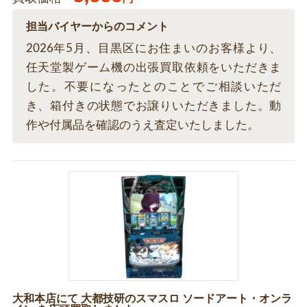
担当バイヤーからのコメント
2026年5月、目黒区にお住まいのお客様より、
任天堂製ゲーム機の出張買取依頼をいただきま
した。不要になったとのことでご相談いただ
き、箱付きの状態でお譲りいただきました。動
作や付属品を確認のうえ査定いたしました。
大和本店にて 大都技研のスマスロ ソードアート・オンラ