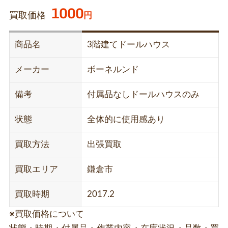
1000
買取価格
円
商品名
3階建てドールハウス
メーカー
ボーネルンド
備考
付属品なしドールハウスのみ
状態
全体的に使用感あり
買取方法
出張買取
買取エリア
鎌倉市
買取時期
2017.2
※買取価格について