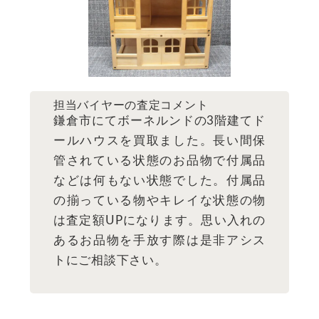
担当バイヤーの査定コメント
鎌倉市にてボーネルンドの3階建てド
ールハウスを買取ました。長い間保
管されている状態のお品物で付属品
などは何もない状態でした。付属品
の揃っている物やキレイな状態の物
は査定額UPになります。思い入れの
あるお品物を手放す際は是非アシス
トにご相談下さい。