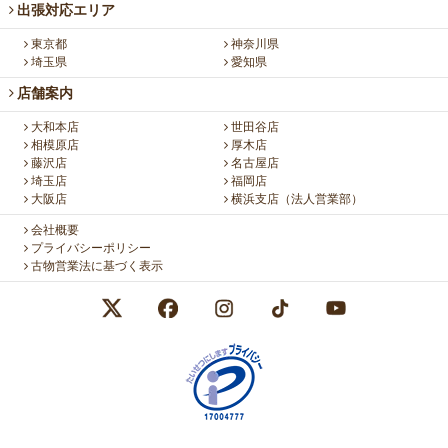
出張対応エリア
東京都
神奈川県
埼玉県
愛知県
店舗案内
大和本店
世田谷店
相模原店
厚木店
藤沢店
名古屋店
埼玉店
福岡店
大阪店
横浜支店（法人営業部）
会社概要
プライバシーポリシー
古物営業法に基づく表示