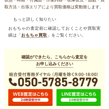
状態・時期・付属品・作業内容・在庫状況・品数・買
取方法・出張エリアにより買取価格は変動致します。
もっと詳しく知りたい
おもちゃの査定前に確認しておくことや買取実
績は「
おもちゃ買取
」をご覧ください。
確認ができたら、こちらから査定を
お申し込みください