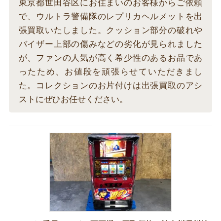
東京都世田谷区にお住まいのお客様からご依頼
で、ウルトラ警備隊のレプリカヘルメットを出
張買取いたしました。クッション部分の破れや
バイザー上部の傷みなどの劣化が見られました
が、ファンの人気が高く希少性のあるお品であ
ったため、お値段を頑張らせていただきまし
た。コレクションのお片付けは出張買取のアシ
ストにぜひお任せください。