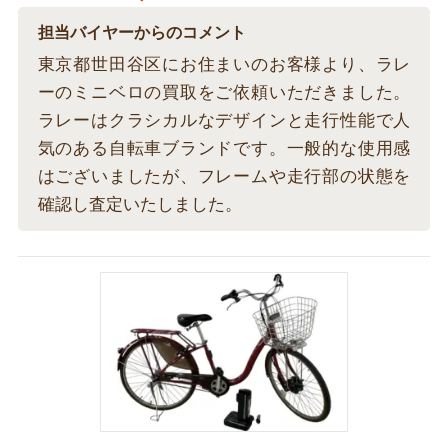
担当バイヤーからのコメント
東京都世田谷区にお住まいのお客様より、ラレ
ーのミニベロの買取をご依頼いただきました。
ラレーはクラシカルなデザインと走行性能で人
気のある自転車ブランドです。一般的な使用感
はございましたが、フレームや走行部の状態を
確認し査定いたしました。