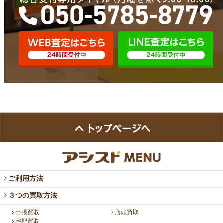
ご利用方法
３つの買取方法
出張買取
店頭買取
宅配買取