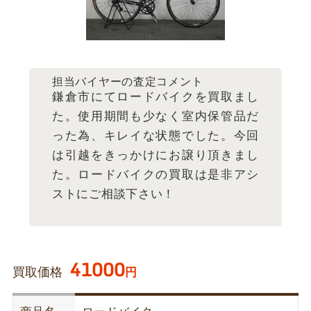
担当バイヤーの査定コメント
鎌倉市にてロードバイクを買取まし
た。使用期間も少なく室内保管品だ
った為、キレイな状態でした。今回
は引越をきっかけにお譲り頂きまし
た。ロードバイクの買取は是非アシ
ストにご相談下さい！
41000
買取価格
円