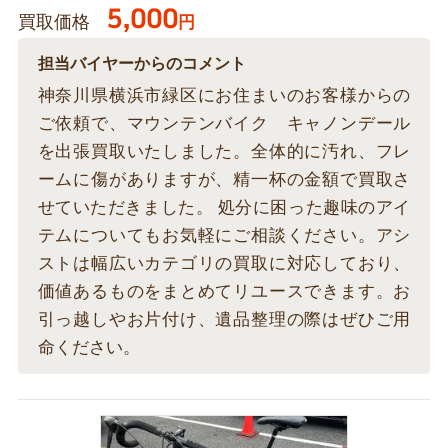
5,000
買取価格
円
担当バイヤーからのコメント
神奈川県横浜市緑区にお住まいのお客様からの
ご依頼で、マウンテンバイク キャノンデール
を出張買取いたしました。全体的に汚れ、フレ
ームに傷がありますが、精一杯の金額で買取さ
せていただきました。 処分に困った趣味のアイ
テムについてもお気軽にご相談ください。アシ
ストは幅広いカテゴリの買取に対応しており、
価値あるものをまとめてリユースできます。お
引っ越しやお片付け、遺品整理の際はぜひご用
命ください。