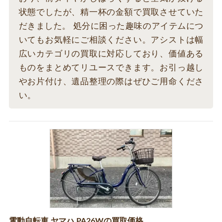
状態でしたが、精一杯の金額で買取させていた
だきました。 処分に困った趣味のアイテムにつ
いてもお気軽にご相談ください。アシストは幅
広いカテゴリの買取に対応しており、価値ある
ものをまとめてリユースできます。お引っ越し
やお片付け、遺品整理の際はぜひご用命くださ
い。
電動自転車 ヤマハ PA26Wの買取価格