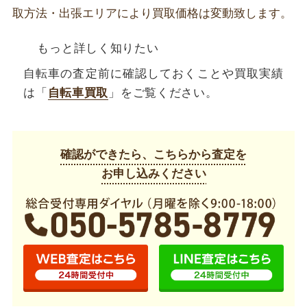
取方法・出張エリアにより買取価格は変動致します。
もっと詳しく知りたい
自転車の査定前に確認しておくことや買取実績
は「
自転車買取
」をご覧ください。
確認ができたら、こちらから査定を
お申し込みください