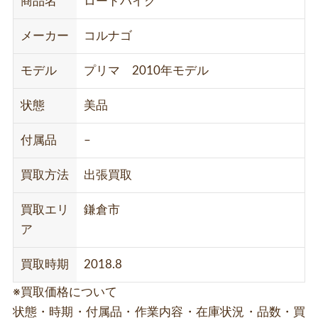
商品名
ロードバイク
メーカー
コルナゴ
モデル
プリマ 2010年モデル
状態
美品
付属品
–
買取方法
出張買取
買取エリ
鎌倉市
ア
買取時期
2018.8
※買取価格について
状態・時期・付属品・作業内容・在庫状況・品数・買