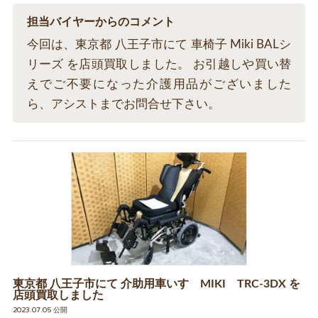
担当バイヤーからのコメント
今回は、東京都 八王子市にて 車椅子 Miki BALシ
リーズ を店頭買取しました。 お引越しや買い替
えでご不要になった介護用品がございました
ら、アシストまでお問合せ下さい。
東京都 八王子市にて 介助用車いす MIKI TRC-3DX を
店頭買取しました
2023.07.05 公開