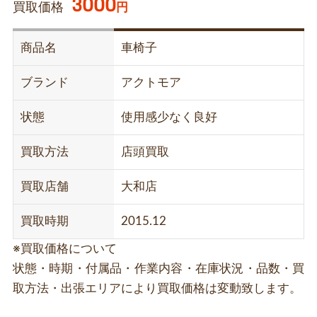
3000
買取価格
円
商品名
車椅子
ブランド
アクトモア
状態
使用感少なく良好
買取方法
店頭買取
買取店舗
大和店
買取時期
2015.12
※買取価格について
状態・時期・付属品・作業内容・在庫状況・品数・買
取方法・出張エリアにより買取価格は変動致します。