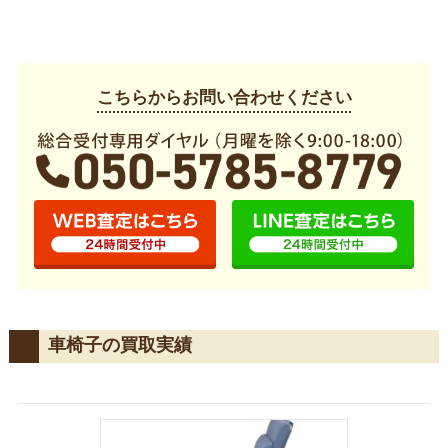
こちらからお問い合わせください
車椅子の買取実績