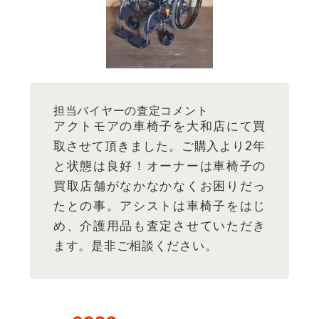
担当バイヤーの査定コメント
アクトモアの車椅子を大和店にて買
取させて頂きました。ご購入より2年
と状態は良好！オーナーは車椅子の
買取店舗がなかなかなくお困りだっ
たとの事。アシストは車椅子をはじ
め、介護用品も査定させていただき
ます。是非ご相談ください。