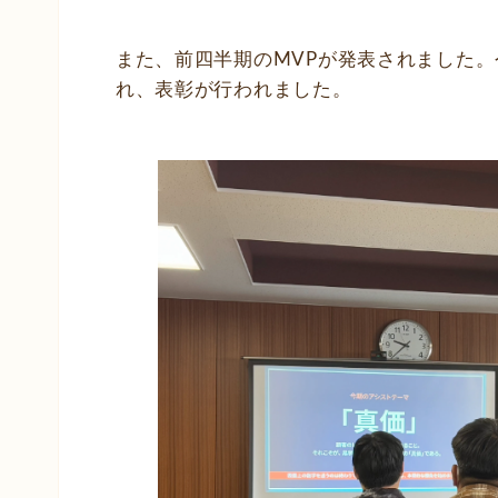
また、前四半期のMVPが発表されました
れ、表彰が行われました。