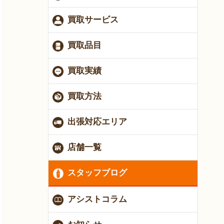
買取サービス
買取品目
買取実績
買取方法
出張対応エリア
店舗一覧
スタッフブログ
アシストコラム