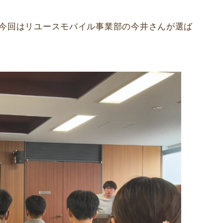
。今回はリユースモバイル事業部の今井さんが選ば