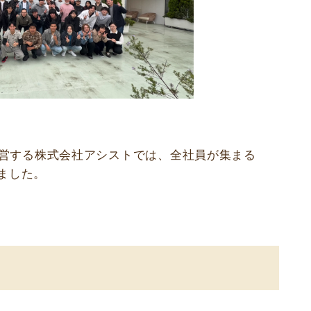
を運営する株式会社アシストでは、全社員が集まる
ました。