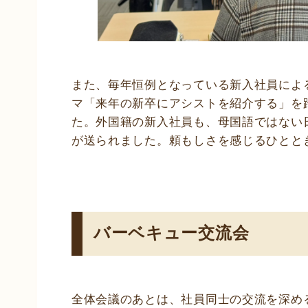
また、毎年恒例となっている新入社員によ
マ「来年の新卒にアシストを紹介する」を
た。外国籍の新入社員も、母国語ではない
が送られました。頼もしさを感じるひとと
バーベキュー交流会
全体会議のあとは、社員同士の交流を深め