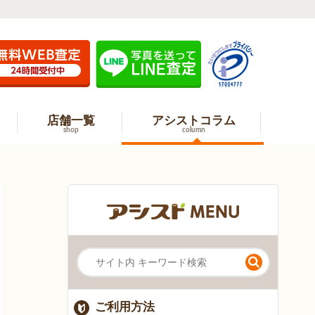
店舗一覧
アシストコラム
shop
column
ご利用方法