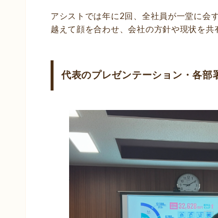
アシストでは年に2回、全社員が一堂に会
越えて顔を合わせ、会社の方針や現状を共
代表のプレゼンテーション・各部