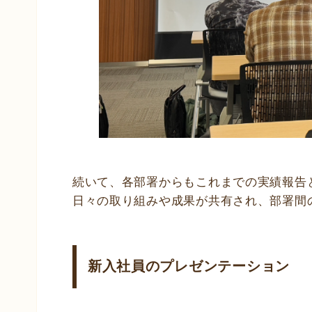
続いて、各部署からもこれまでの実績報告
日々の取り組みや成果が共有され、部署間
新入社員のプレゼンテーション