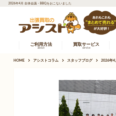
2026年4月 全体会議・BBQをおこないました
ご利用方法
買取サービス
about
service
HOME
アシストコラム
スタッフブログ
2026