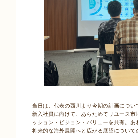
当日は、代表の西川より今期の計画につい
新入社員に向けて、あらためてリユース市
ッション・ビジョン・バリューを共有。あ
将来的な海外展開へと広がる展望について