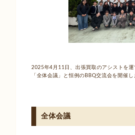
2025年4月11日、出張買取のアシスト
「全体会議」と恒例のBBQ交流会を開催し
全体会議