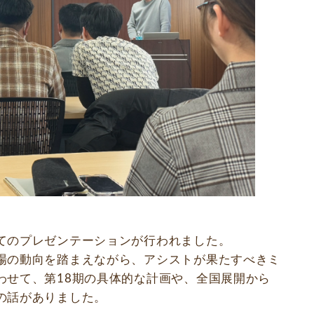
てのプレゼンテーションが行われました。
場の動向を踏まえながら、アシストが果たすべきミ
わせて、第18期の具体的な計画や、全国展開から
の話がありました。