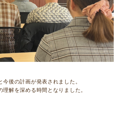
と今後の計画が発表されました。
の理解を深める時間となりました。