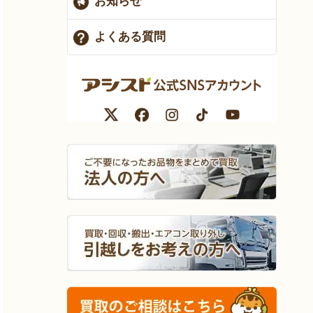
お知らせ
よくある質問