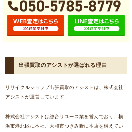
出張買取のアシストが選ばれる理由
リサイクルショップ出張買取のアシストは、株式会社
アシストが運営しています。
株式会社アシストは総合リユース業を営んでおり、横
浜市港北区に本社、大和市つきみ野に本店を構えてい