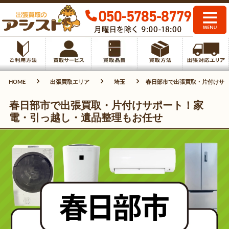
HOME
出張買取エリア
埼玉
春日部市で出張買取・片付けサ
春日部市で出張買取・片付けサポート！家
電・引っ越し・遺品整理もお任せ