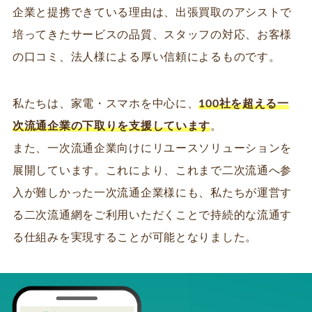
企業と提携できている理由は、出張買取のアシストで
培ってきたサービスの品質、スタッフの対応、お客様
の口コミ、法人様による厚い信頼によるものです。
私たちは、家電・スマホを中心に、
100社を超える一
次流通企業の下取りを支援しています
。
また、一次流通企業向けにリユースソリューションを
展開しています。これにより、これまで二次流通へ参
入が難しかった一次流通企業様にも、私たちが運営す
る二次流通網をご利用いただくことで持続的な流通す
る仕組みを実現することが可能となりました。