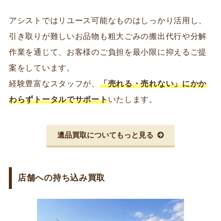
アシストではリユース可能なものはしっかり活用し、
引き取りが難しいお品物も粗大ごみの搬出代行や分解
作業を通じて、お客様のご負担を最小限に抑えるご提
案をしています。
経験豊富なスタッフが、
「売れる・売れない」にかか
わらずトータルでサポート
いたします。
遺品買取についてもっと見る
店舗への持ち込み買取