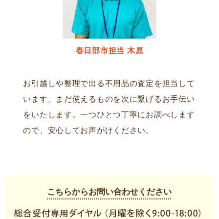
春日部市担当 木原
お引越しや整理で出る不用品の査定を担当して
います。まだ使えるものを次に繋げるお手伝い
をいたします。一つひとつ丁寧にお調べします
ので、安心してお声がけください。
こちらからお問い合わせください