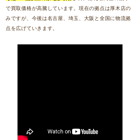
で買取価格が高騰しています。現在の拠点は厚木店の
みですが、今後は名古屋、埼玉、大阪と全国に物流拠
点を広げていきます。