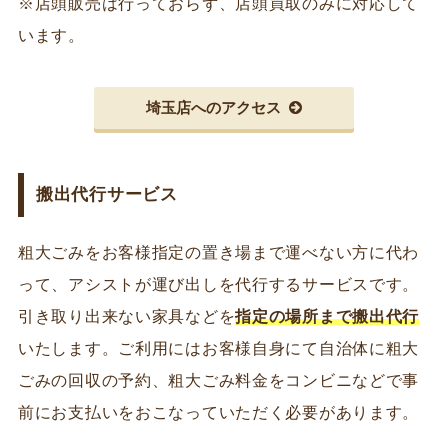
※店頭販売は行っておらず、店頭買取のみに対応して
います。
埼玉店へのアクセス
搬出代行サービス
粗大ごみをお客様指定の置き場まで運べない方に代わ
って、アシストが運び出しを代行するサービスです。
引き取り出来ない家具などを
指定の場所まで搬出代行
いたします。ご利用にはお客様自身にて自治体に粗大
ごみの回収の予約、粗大ごみ料金をコンビニなどで事
前にお支払いをおこなっていただく必要があります。