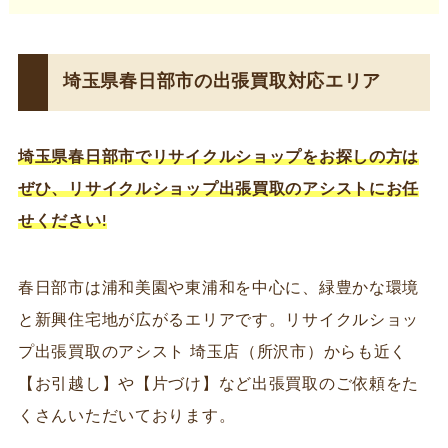
埼玉県春日部市の出張買取対応エリア
埼玉県春日部市でリサイクルショップ
をお探しの方は
ぜひ、リサイクルショップ出張買取のアシストにお任
せください!
春日部市は浦和美園や東浦和を中心に、緑豊かな環境
と新興住宅地が広がるエリアです。リサイクルショッ
プ出張買取のアシスト 埼玉店（所沢市）からも近く
【お引越し】や【片づけ】など出張買取のご依頼をた
くさんいただいております。