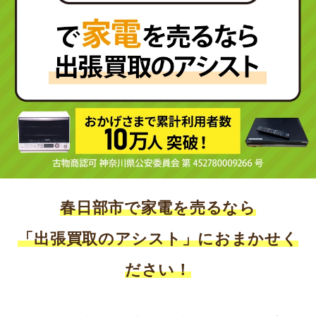
春日部市で家電を売るなら
「出張買取のアシスト」におまかせく
ださい！