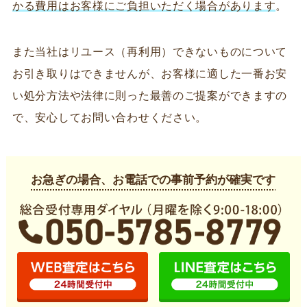
かる費用はお客様にご負担いただく場合があります
。
また当社はリユース（再利用）できないものについて
お引き取りはできませんが、お客様に適した一番お安
い処分方法や法律に則った最善のご提案ができますの
で、安心してお問い合わせください。
お急ぎの場合、お電話での事前予約が確実です