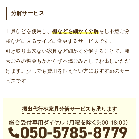
分解サービス
工具などを使用し、
棚などを細かく分解
をし不燃ごみ
袋などに入るサイズに変更するサービスです。
引き取り出来ない家具など細かく分解することで、粗
大ごみの料金もかからず不燃ごみとしてお出しいただ
けます。少しでも費用を抑えたい方におすすめのサー
ビスです。
搬出代行や家具分解サービスも承ります