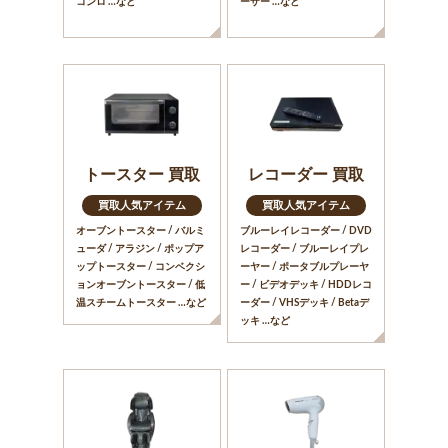
コンロ …など
ーザー …など
トースター 買取
レコーダー 買取
買取人気アイテム
買取人気アイテム
オーブントースター / バルミ
ブルーレイレコーダー / DVD
ューダ / アラジン / ポップア
レコーダー / ブルーレイプレ
ップトースター / コンベクシ
ーヤー / ポータブルプレーヤ
ョンオーブントースター / 低
ー / ビデオデッキ / HDDレコ
温スチームトースター …など
ーダー / VHSデッキ / Betaデ
ッキ …など