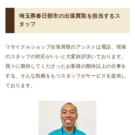
埼玉県春日部市の出張買取を担当するス
タッフ
リサイクルショップ出張買取のアシストは電話、現場
のスタッフの対応がいいと大変好評頂いております。
我々に期待してくださったお客様の期待以上の仕事を
する、そんな気概をもつスタッフがサービスを提供し
ております。