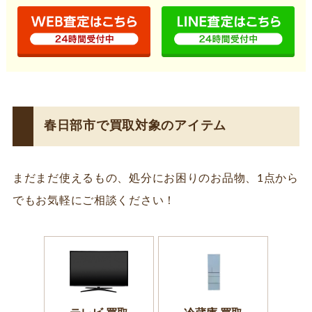
春日部市で買取対象のアイテム
まだまだ使えるもの、処分にお困りのお品物、1点から
でもお気軽にご相談ください！