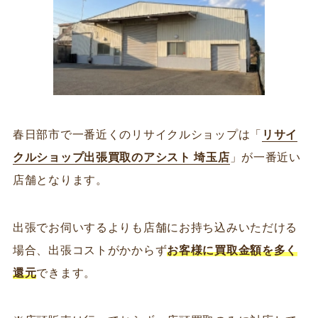
春日部市で一番近くのリサイクルショップは「
リサイ
クルショップ出張買取のアシスト 埼玉店
」が一番近い
店舗となります。
出張でお伺いするよりも店舗にお持ち込みいただける
場合、出張コストがかからず
お客様に買取金額を多く
還元
できます。