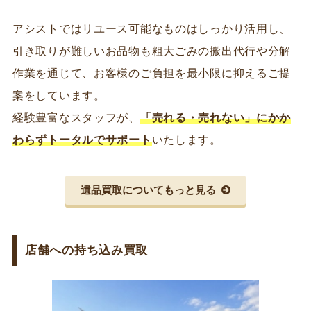
アシストではリユース可能なものはしっかり活用し、
引き取りが難しいお品物も粗大ごみの搬出代行や分解
作業を通じて、お客様のご負担を最小限に抑えるご提
案をしています。
経験豊富なスタッフが、
「売れる・売れない」にかか
わらずトータルでサポート
いたします。
遺品買取についてもっと見る
店舗への持ち込み買取