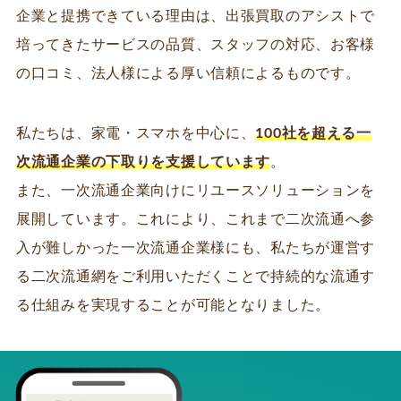
企業と提携できている理由は、出張買取のアシストで
培ってきたサービスの品質、スタッフの対応、お客様
の口コミ、法人様による厚い信頼によるものです。
私たちは、家電・スマホを中心に、
100社を超える一
次流通企業の下取りを支援しています
。
また、一次流通企業向けにリユースソリューションを
展開しています。これにより、これまで二次流通へ参
入が難しかった一次流通企業様にも、私たちが運営す
る二次流通網をご利用いただくことで持続的な流通す
る仕組みを実現することが可能となりました。