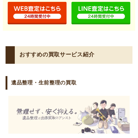
おすすめの買取サービス紹介
遺品整理・生前整理の買取