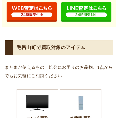
毛呂山町で買取対象のアイテム
まだまだ使えるもの、処分にお困りのお品物、1点から
でもお気軽にご相談ください！