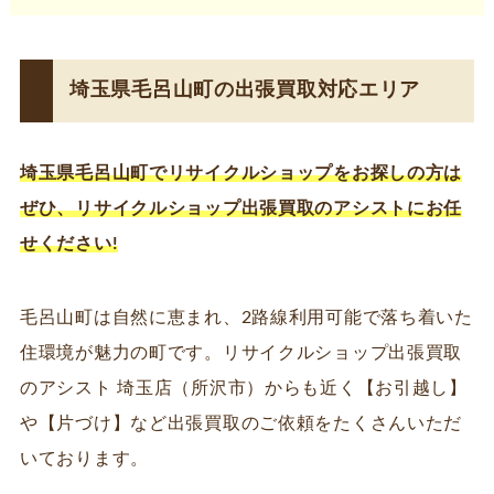
埼玉県毛呂山町の出張買取対応エリア
埼玉県毛呂山町でリサイクルショップ
をお探しの方は
ぜひ、リサイクルショップ出張買取のアシストにお任
せください!
毛呂山町は自然に恵まれ、2路線利用可能で落ち着いた
住環境が魅力の町です。リサイクルショップ出張買取
のアシスト 埼玉店（所沢市）からも近く【お引越し】
や【片づけ】など出張買取のご依頼をたくさんいただ
いております。