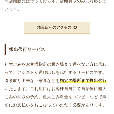
※店頭販売は行っておらず、店頭買取のみに対応して
います。
埼玉店へのアクセス
搬出代行サービス
粗大ごみをお客様指定の置き場まで運べない方に代わ
って、アシストが運び出しを代行するサービスです。
引き取り出来ない家具などを
指定の場所まで搬出代行
いたします。ご利用にはお客様自身にて自治体に粗大
ごみの回収の予約、粗大ごみ料金をコンビニなどで事
前にお支払いをおこなっていただく必要があります。