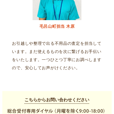
毛呂山町担当 木原
お引越しや整理で出る不用品の査定を担当して
います。まだ使えるものを次に繋げるお手伝い
をいたします。一つひとつ丁寧にお調べします
ので、安心してお声がけください。
こちらからお問い合わせください