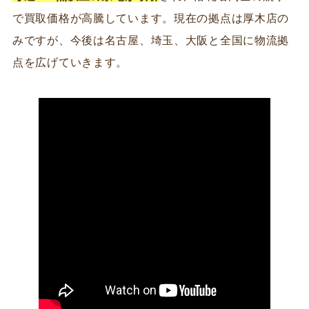
で買取価格が高騰しています。現在の拠点は厚木店の
みですが、今後は名古屋、埼玉、大阪と全国に物流拠
点を広げていきます。