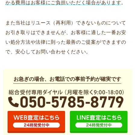
かる費用はお客様にご負担いただく場合があります
。
また当社はリユース（再利用）できないものについて
お引き取りはできませんが、お客様に適した一番お安
い処分方法や法律に則った最善のご提案ができますの
で、安心してお問い合わせください。
お急ぎの場合、お電話での事前予約が確実です