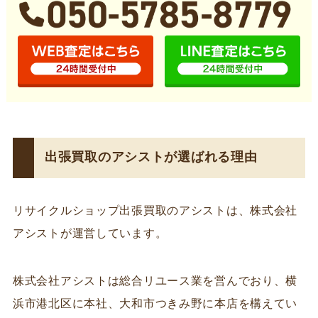
出張買取のアシストが選ばれる理由
リサイクルショップ出張買取のアシストは、株式会社
アシストが運営しています。
株式会社アシストは総合リユース業を営んでおり、横
浜市港北区に本社、大和市つきみ野に本店を構えてい