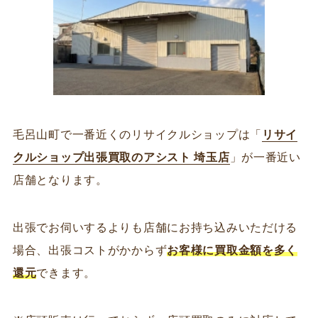
毛呂山町で一番近くのリサイクルショップは「
リサイ
クルショップ出張買取のアシスト 埼玉店
」が一番近い
店舗となります。
出張でお伺いするよりも店舗にお持ち込みいただける
場合、出張コストがかからず
お客様に買取金額を多く
還元
できます。