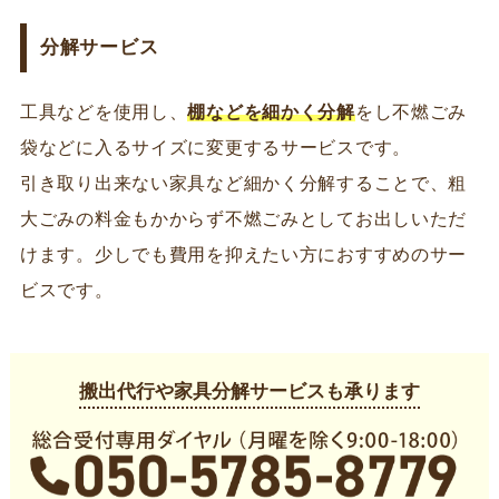
分解サービス
工具などを使用し、
棚などを細かく分解
をし不燃ごみ
袋などに入るサイズに変更するサービスです。
引き取り出来ない家具など細かく分解することで、粗
大ごみの料金もかからず不燃ごみとしてお出しいただ
けます。少しでも費用を抑えたい方におすすめのサー
ビスです。
搬出代行や家具分解サービスも承ります