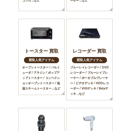
コンロ …など
ーザー …など
トースター 買取
レコーダー 買取
買取人気アイテム
買取人気アイテム
オーブントースター / バルミ
ブルーレイレコーダー / DVD
ューダ / アラジン / ポップア
レコーダー / ブルーレイプレ
ップトースター / コンベクシ
ーヤー / ポータブルプレーヤ
ョンオーブントースター / 低
ー / ビデオデッキ / HDDレコ
温スチームトースター …など
ーダー / VHSデッキ / Betaデ
ッキ …など