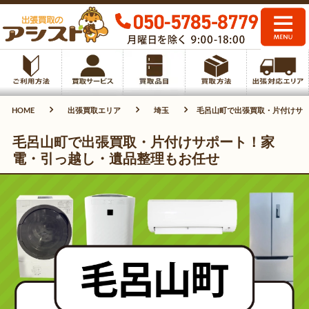
HOME
出張買取エリア
埼玉
毛呂山町で出張買取・片付けサ
毛呂山町で出張買取・片付けサポート！家
電・引っ越し・遺品整理もお任せ