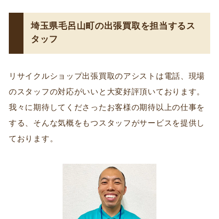
埼玉県毛呂山町の出張買取を担当するス
タッフ
リサイクルショップ出張買取のアシストは電話、現場
のスタッフの対応がいいと大変好評頂いております。
我々に期待してくださったお客様の期待以上の仕事を
する、そんな気概をもつスタッフがサービスを提供し
ております。