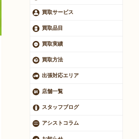
買取サービス
買取品目
買取実績
買取方法
出張対応エリア
店舗一覧
スタッフブログ
アシストコラム
お知らせ