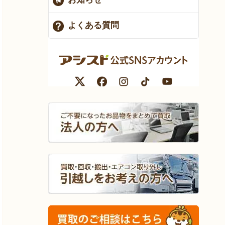
よくある質問