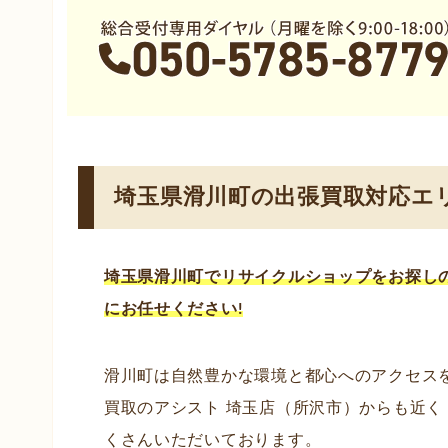
埼玉県滑川町の出張買取対応エ
埼玉県滑川町でリサイクルショップ
をお探し
にお任せください!
滑川町は自然豊かな環境と都心へのアクセス
買取のアシスト 埼玉店（所沢市）からも近
くさんいただいております。