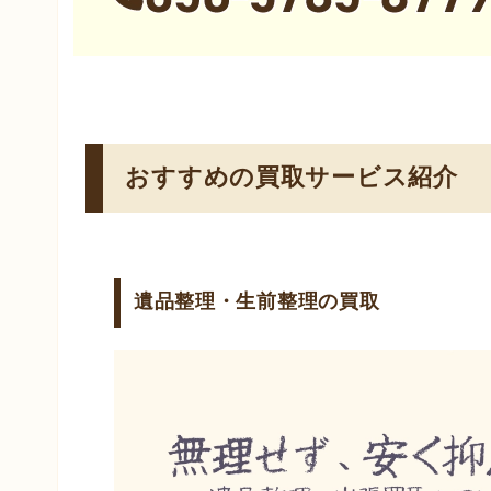
おすすめの買取サービス紹介
遺品整理・生前整理の買取