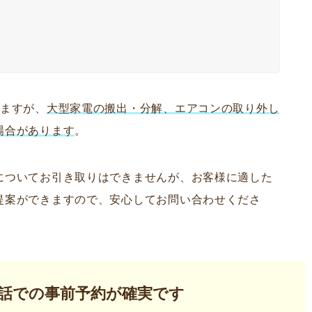
けますが、
大型家電の搬出・分解、エアコンの取り外し
場合があります
。
についてお引き取りはできませんが、お客様に適した
提案ができますので、安心してお問い合わせくださ
話での事前予約が確実です