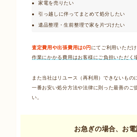
家電を売りたい
引っ越しに伴ってまとめて処分したい
遺品整理・生前整理で家を片づけたい
査定費用や出張費用は0円
にてご利用いただ
作業にかかる費用はお客様にご負担いただく
また当社はリユース（再利用）できないもの
一番お安い処分方法や法律に則った最善のご
い。
お急ぎの場合、お電