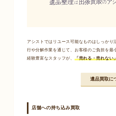
アシストではリユース可能なものはしっかり
行や分解作業を通じて、お客様のご負担を最
経験豊富なスタッフが、
「売れる・売れない
遺品買取に
店舗への持ち込み買取