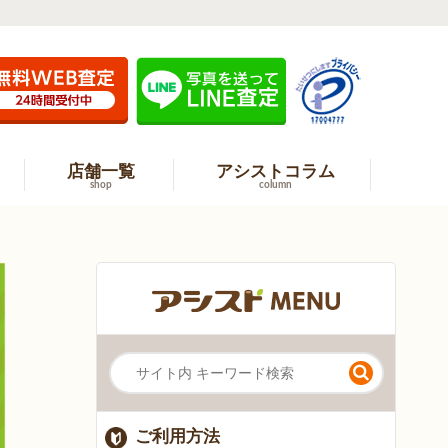
店舗一覧
アシストコラム
shop
column
ご利用方法