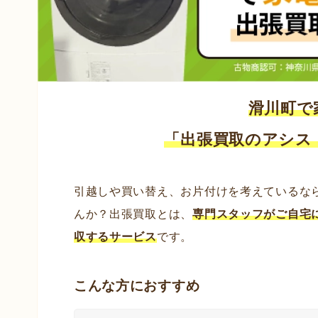
滑川町で
「出張買取のアシス
引越しや買い替え、お片付けを考えているな
んか？出張買取とは、
専門スタッフがご自宅
収するサービス
です。
こんな方におすすめ