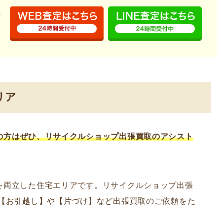
リア
の方はぜひ、リサイクルショップ出張買取のアシスト
を両立した住宅エリアです。リサイクルショップ出張
く【お引越し】や【片づけ】など出張買取のご依頼をた