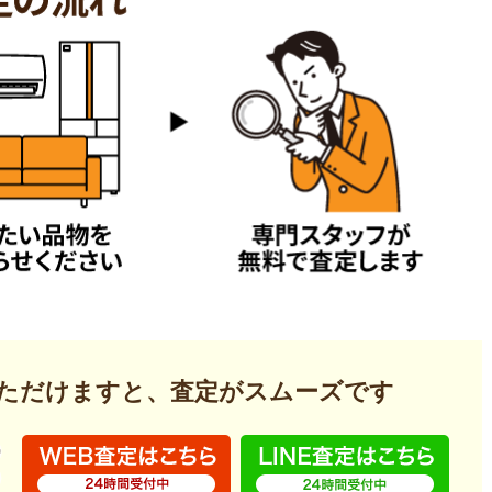
いただけますと、査定がスムーズです