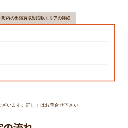
川町内の出張買取対応駅エリアの詳細
ございます。詳しくはお問合せ下さい。