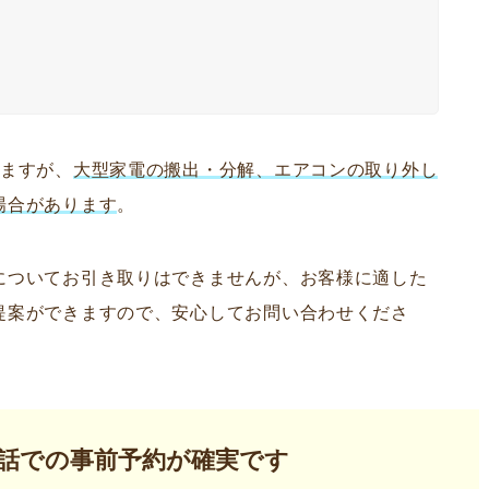
けますが、
大型家電の搬出・分解、エアコンの取り外し
場合があります
。
についてお引き取りはできませんが、お客様に適した
提案ができますので、安心してお問い合わせくださ
話での事前予約が確実です