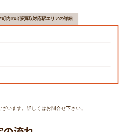
生町内の出張買取対応駅エリアの詳細
ございます。詳しくはお問合せ下さい。