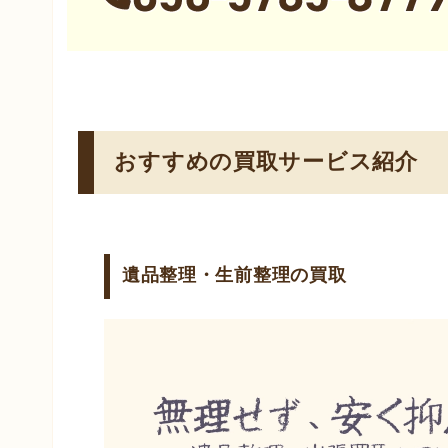
おすすめの買取サービス紹介
遺品整理・生前整理の買取