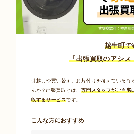
越生町で
「出張買取のアシス
引越しや買い替え、お片付けを考えているな
んか？出張買取とは、
専門スタッフがご自宅
収するサービス
です。
こんな方におすすめ