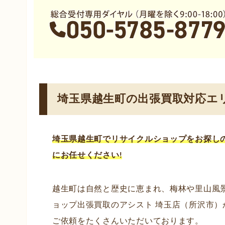
埼玉県越生町の出張買取対応エ
埼玉県越生町でリサイクルショップ
をお探し
にお任せください!
越生町は自然と歴史に恵まれ、梅林や里山風
ョップ出張買取のアシスト 埼玉店（所沢市
ご依頼をたくさんいただいております。