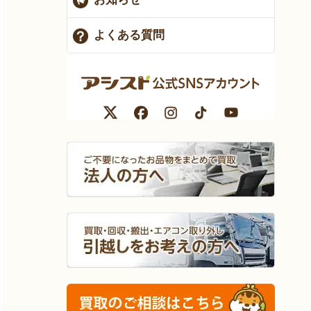
よくある質問