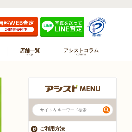
店舗一覧
アシストコラム
shop
column
ご利用方法