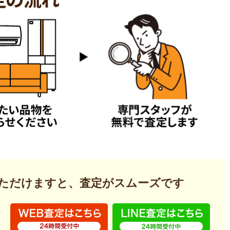
いただけますと、査定がスムーズです