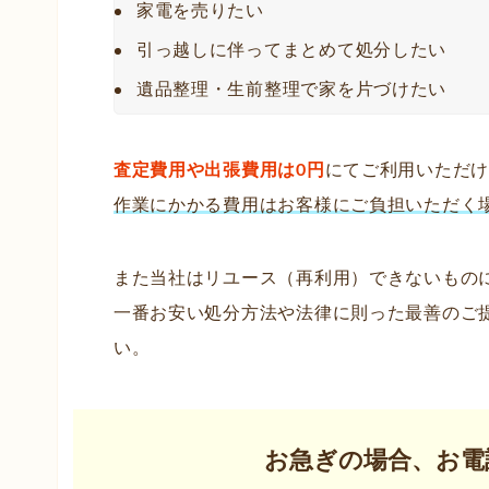
家電を売りたい
引っ越しに伴ってまとめて処分したい
遺品整理・生前整理で家を片づけたい
査定費用や出張費用は0円
にてご利用いただ
作業にかかる費用はお客様にご負担いただく
また当社はリユース（再利用）できないもの
一番お安い処分方法や法律に則った最善のご
い。
お急ぎの場合、お電