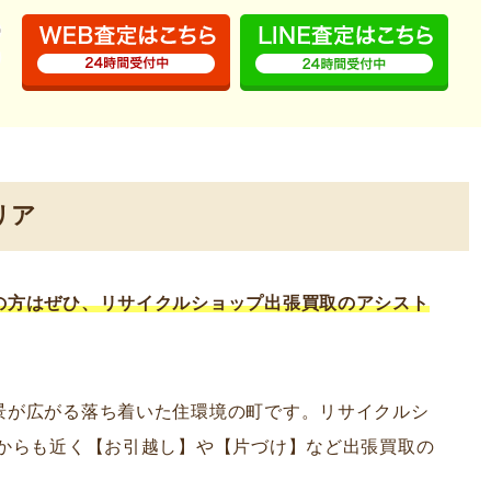
リア
の方はぜひ、リサイクルショップ出張買取のアシスト
景が広がる落ち着いた住環境の町です。リサイクルシ
）からも近く【お引越し】や【片づけ】など出張買取の