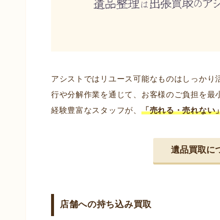
アシストではリユース可能なものはしっかり
行や分解作業を通じて、お客様のご負担を最
経験豊富なスタッフが、
「売れる・売れない
遺品買取に
店舗への持ち込み買取