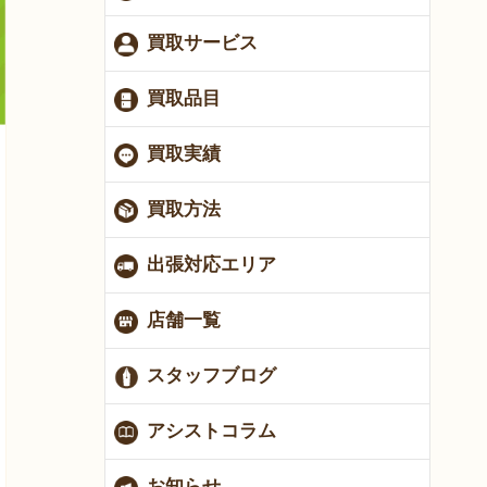
買取サービス
買取品目
買取実績
買取方法
出張対応エリア
店舗一覧
スタッフブログ
アシストコラム
お知らせ