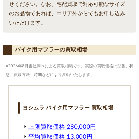
せください。なお、宅配買取で対応可能なサイズ
のお品物であれば、エリア外からでもお申し込み
いただけます。
バイク用マフラーの買取相場
※2026年8月当社調べによる買取相場です。実際の買取価格は型番、状
態、買取方法、時期などにより変動いたします。
ヨシムラ バイク用マフラー 買取相場
上限買取価格 280,000円
平均買取価格 13,000円