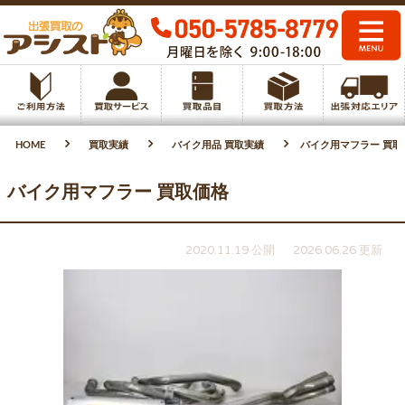
HOME
買取実績
バイク用品 買取実績
バイク用マフラー 買取
バイク用マフラー 買取価格
2020.11.19 公開
2026.06.26 更新