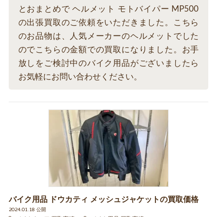
とおまとめで ヘルメット モトバイパー MP500
の出張買取のご依頼をいただきました。こちら
のお品物は、人気メーカーのヘルメットでした
のでこちらの金額での買取になりました。お手
放しをご検討中のバイク用品がございましたら
お気軽にお問い合わせください。
バイク用品 ドウカティ メッシュジャケットの買取価格
2024.01.18 公開