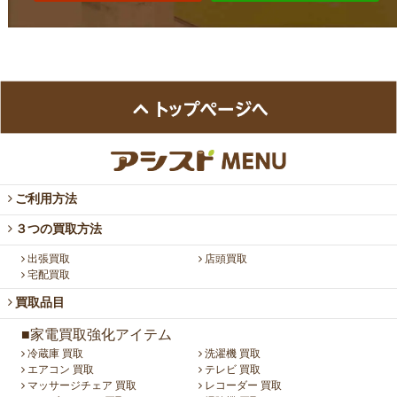
ご利用方法
３つの買取方法
出張買取
店頭買取
宅配買取
買取品目
■家電買取強化アイテム
冷蔵庫 買取
洗濯機 買取
エアコン 買取
テレビ 買取
マッサージチェア 買取
レコーダー 買取