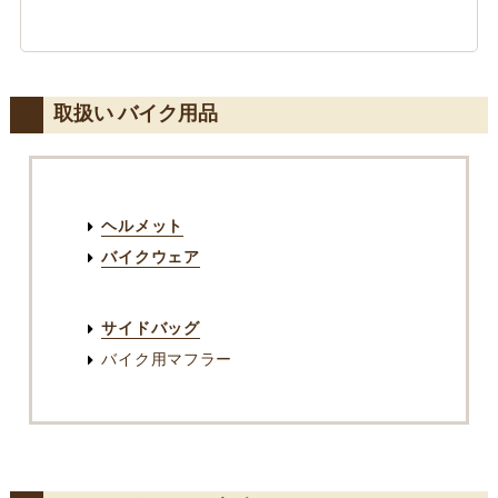
取扱い バイク用品
ヘルメット
バイクウェア
サイドバッグ
バイク用マフラー