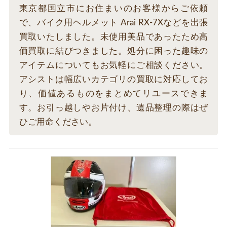
東京都国立市にお住まいのお客様からご依頼
で、バイク用ヘルメット Arai RX-7Xなどを出張
買取いたしました。未使用美品であったため高
価買取に結びつきました。処分に困った趣味の
アイテムについてもお気軽にご相談ください。
アシストは幅広いカテゴリの買取に対応してお
り、価値あるものをまとめてリユースできま
す。お引っ越しやお片付け、遺品整理の際はぜ
ひご用命ください。