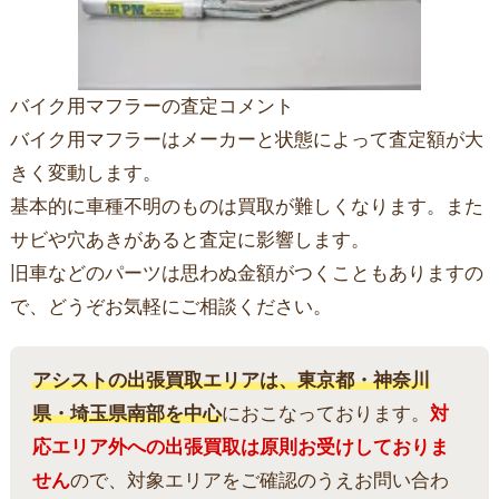
バイク用マフラーの査定コメント
バイク用マフラーはメーカーと状態によって査定額が大
きく変動します。
基本的に車種不明のものは買取が難しくなります。また
サビや穴あきがあると査定に影響します。
旧車などのパーツは思わぬ金額がつくこともありますの
で、どうぞお気軽にご相談ください。
アシストの出張買取エリアは、東京都・神奈川
県・埼玉県南部を中心
におこなっております。
対
応エリア外への出張買取は原則お受けしておりま
せん
ので、対象エリアをご確認のうえお問い合わ