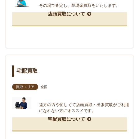
その場で査定し、即現金買取をいたします。
店頭買取について
宅配買取
買取エリア
全国
遠方の方や忙しくて店頭買取・出張買取がご利用
になれない方にオススメです。
宅配買取について