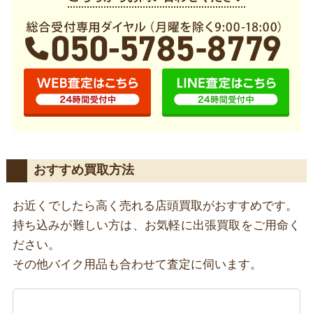
おすすめ買取方法
お近くでしたら高く売れる店頭買取がおすすめです。
持ち込みが難しい方は、お気軽に出張買取をご用命く
ださい。
その他バイク用品も合わせて査定に伺います。