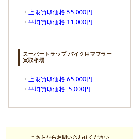
上限買取価格 55,000円
平均買取価格 11,000円
スーパートラップ バイク用マフラー
買取相場
上限買取価格 65,000円
平均買取価格 5,000円
こちらからお問い合わせください