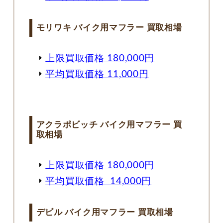
モリワキ バイク用マフラー 買取相場
上限買取価格 180,000円
平均買取価格 11,000円
アクラポビッチ バイク用マフラー 買
取相場
上限買取価格 180,000円
平均買取価格 14,000円
デビル バイク用マフラー 買取相場