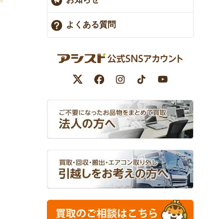
よくある質問