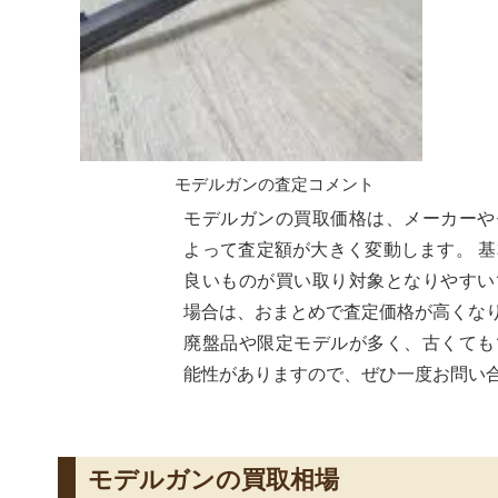
モデルガンの査定コメント
モデルガンの買取価格
は、メーカーや
よって査定額が大きく変動します。 
良いものが買い取り対象となりやすい
場合は、おまとめで査定価格が高くな
廃盤品や限定モデルが多く、古くても
能性がありますので、ぜひ一度お問い
モデルガンの買取相場