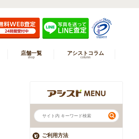
店舗一覧
アシストコラム
shop
column
ご利用方法