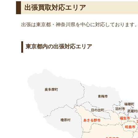
出張買取対応エリア
出張は東京都・神奈川県を中心に対応しております
東京都内の出張対応エリア