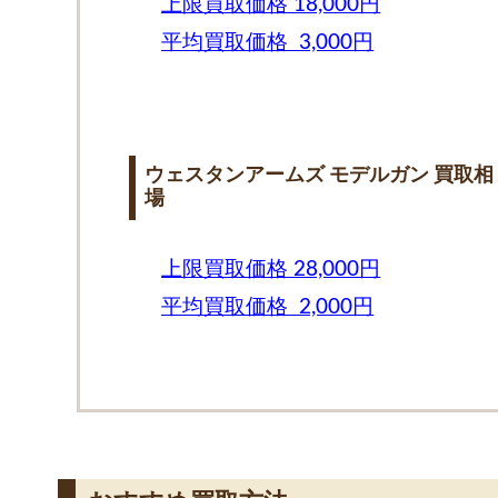
上限買取価格 18,000円
平均買取価格 3,000円
ウェスタンアームズ モデルガン 買取相
場
上限買取価格 28,000円
平均買取価格 2,000円