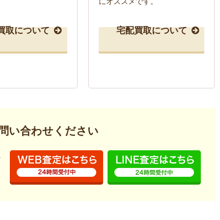
にオススメです。
買取について
宅配買取について
問い合わせください