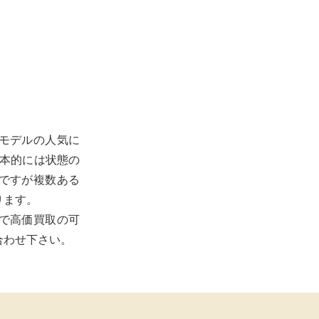
モデルの人気に
基本的には状態の
ですが複数ある
ります。
で高価買取の可
合わせ下さい。