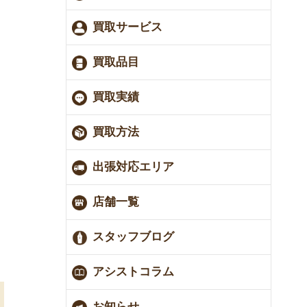
買取サービス
買取品目
買取実績
買取方法
出張対応エリア
店舗一覧
スタッフブログ
アシストコラム
お知らせ