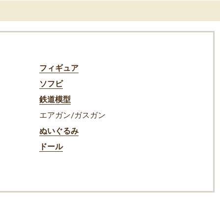
フィギュア
ソフビ
鉄道模型
エアガン/ガスガン
ぬいぐるみ
ドール