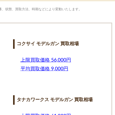
型番、状態、買取方法、時期などにより変動いたします。
コクサイ モデルガン 買取相場
上限買取価格 56,000円
平均買取価格 9,000円
タナカワークス モデルガン 買取相場