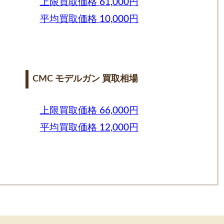
上限買取価格 61,000円
平均買取価格 10,000円
CMC モデルガン 買取相場
上限買取価格 66,000円
平均買取価格 12,000円