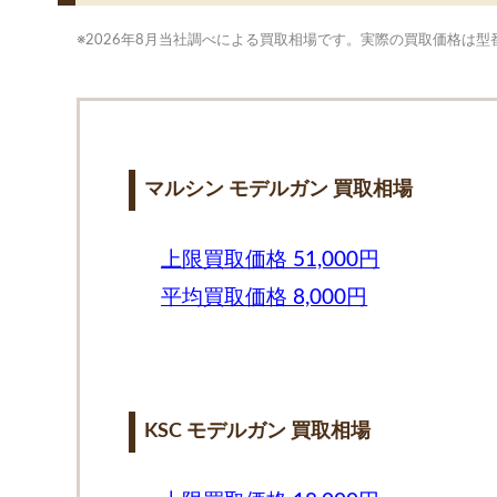
※2026年8月当社調べによる買取相場です。実際の買取価格は
マルシン モデルガン 買取相場
上限買取価格 51,000円
平均買取価格 8,000円
KSC モデルガン 買取相場