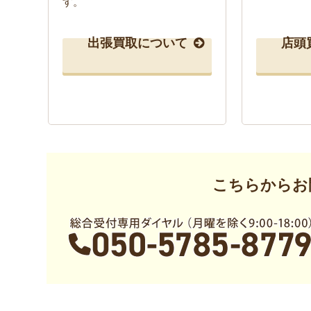
す。
出張買取について
店頭
こちらからお