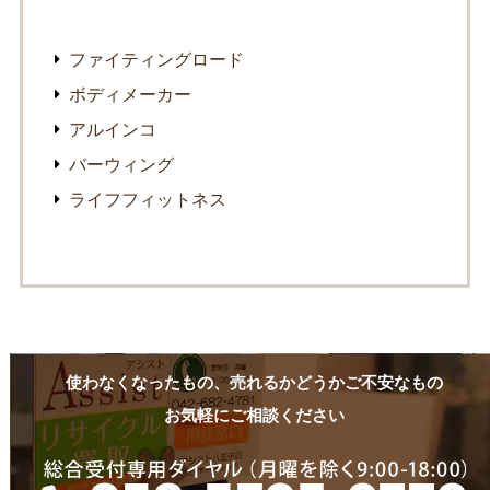
ファイティングロード
ボディメーカー
アルインコ
バーウィング
ライフフィットネス
使わなくなったもの、売れるかどうかご不安なもの
お気軽にご相談ください