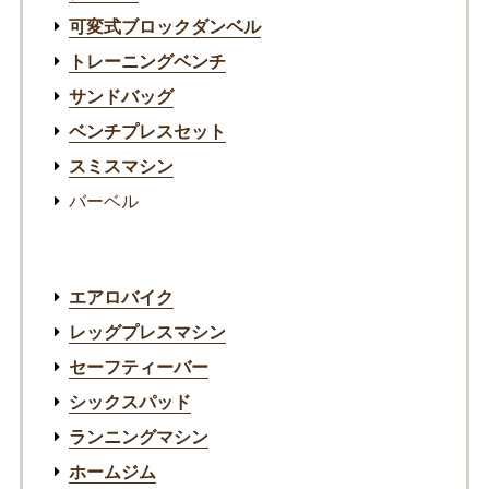
可変式ブロックダンベル
トレーニングベンチ
サンドバッグ
ベンチプレスセット
スミスマシン
バーベル
エアロバイク
レッグプレスマシン
セーフティーバー
シックスパッド
ランニングマシン
ホームジム