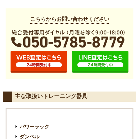
こちらからお問い合わせください
主な取扱いトレーニング器具
パワーラック
ダンベル