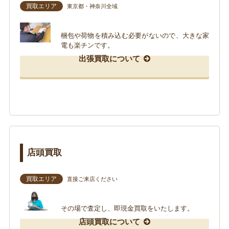
買取エリア
東京都・神奈川全域
梱包や荷物を積み込む必要がないので、大きな家
電も楽チンです。
出張買取について
店頭買取
買取エリア
直接ご来店ください
その場で査定し、即現金買取をいたします。
店頭買取について