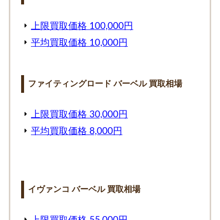
上限買取価格 100,000円
平均買取価格 10,000円
ファイティングロード バーベル 買取相場
上限買取価格 30,000円
平均買取価格 8,000円
イヴァンコ バーベル 買取相場