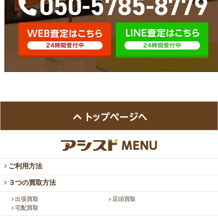
ご利用方法
３つの買取方法
出張買取
店頭買取
宅配買取