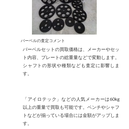
バーベルの査定コメント
バーベルセットの買取価格
は、メーカーやセッ
ト内容、プレートの総重量などで変動します。
シャフトの形状や種類なども査定に影響しま
す。
「アイロテック」などの人気メーカーは60kg
以上の重量で買取も可能です。ベンチやシャフ
トなどが揃っている場合には金額がアップしま
す。