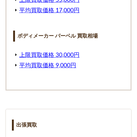
上限買取価格 55,000円
平均買取価格 17,000円
ボディメーカー バーベル 買取相場
上限買取価格 30,000円
平均買取価格 9,000円
出張買取