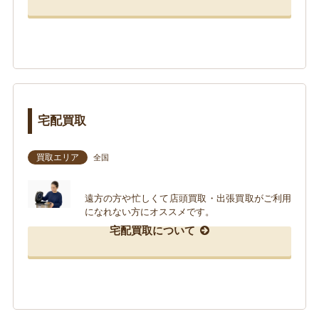
宅配買取
買取エリア
全国
遠方の方や忙しくて店頭買取・出張買取がご利用
になれない方にオススメです。
宅配買取について