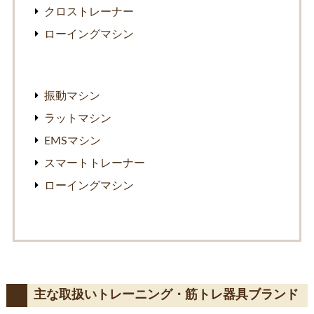
クロストレーナー
ローイングマシン
振動マシン
ラットマシン
EMSマシン
スマートトレーナー
ローイングマシン
主な取扱いトレーニング・筋トレ器具ブランド