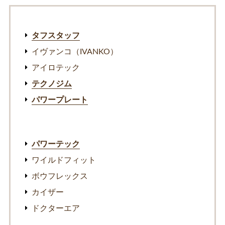
タフスタッフ
イヴァンコ（IVANKO）
アイロテック
テクノジム
パワープレート
パワーテック
ワイルドフィット
ボウフレックス
カイザー
ドクターエア