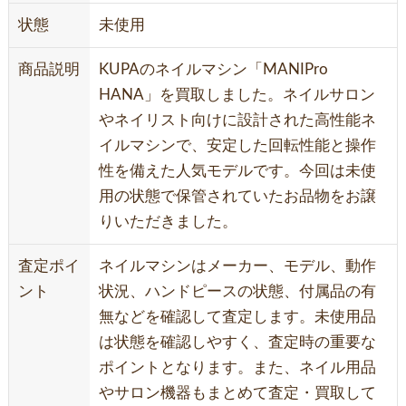
状態
未使用
商品説明
KUPAのネイルマシン「MANIPro
HANA」を買取しました。ネイルサロン
やネイリスト向けに設計された高性能ネ
イルマシンで、安定した回転性能と操作
性を備えた人気モデルです。今回は未使
用の状態で保管されていたお品物をお譲
りいただきました。
査定ポイ
ネイルマシンはメーカー、モデル、動作
ント
状況、ハンドピースの状態、付属品の有
無などを確認して査定します。未使用品
は状態を確認しやすく、査定時の重要な
ポイントとなります。また、ネイル用品
やサロン機器もまとめて査定・買取して