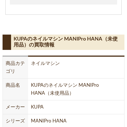
KUPAのネイルマシン MANIPro HANA（未使
用品）の買取情報
商品カテ
ネイルマシン
ゴリ
商品名
KUPAのネイルマシン MANIPro
HANA（未使用品）
メーカー
KUPA
シリーズ
MANIPro HANA