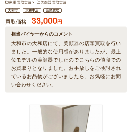
家電 買取実績
美顔器 買取実績
大和市
大和本店
店頭買取
33,000
買取価格
円
担当バイヤーからのコメント
大和市の大和店にて、美顔器の店頭買取を行い
ました。一般的な使用感がありましたが、最上
位モデルの美顔器でしたのでこちらの値段での
お買取りとなりました。お手放しをご検討され
ているお品物がございましたら、お気軽にお問
い合わせください。