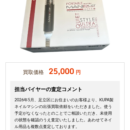
25,000
買取価格
円
担当バイヤーの査定コメント
2026年5月、足立区にお住まいのお客様より、KUPA製
ネイルマシンの出張買取依頼をいただきました。使う
予定がなくなったとのことでご相談いただき、未使用
の状態を確認のうえ査定いたしました。あわせてネイ
ル用品も複数点査定しております。