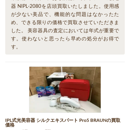
器 NIPL-2080を店頭買取いたしました。使用感
が少ない美品で、機能的な問題はなかったた
め、できる限りの価格で買取させていただきま
した。 美容器具の査定においては年式が重要で
す。使わないと思ったら早めの処分がお得で
す。
IPL式光美容器 シルクエキスパート Pro5 BRAUNの買取
価格