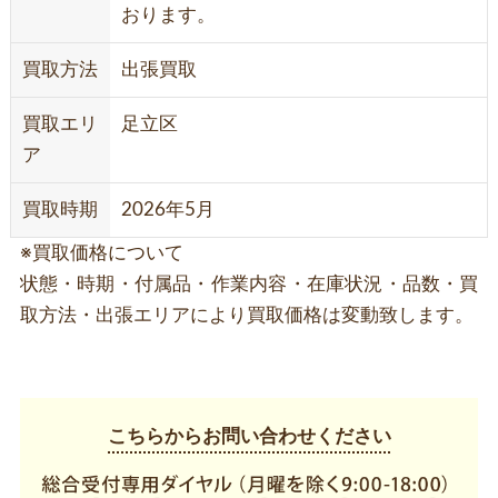
おります。
買取方法
出張買取
買取エリ
足立区
ア
買取時期
2026年5月
※買取価格について
状態・時期・付属品・作業内容・在庫状況・品数・買
取方法・出張エリアにより買取価格は変動致します。
こちらからお問い合わせください