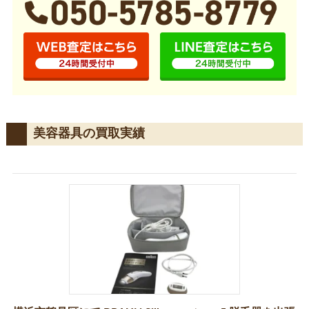
美容器具の買取実績