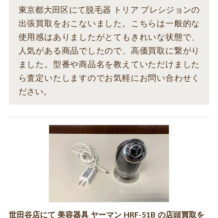
東京都大田区にて脱毛器 トリア プレシジョンの
出張買取をおこないました。こちらは一般的な
使用感はありましたがとてもきれいな状態で、
人気がある商品でしたので、高価買取に繋がり
ました。型番や商品名を教えていただけました
ら査定いたしますのでお気軽にお問い合わせく
ださい。
世田谷店にて 美容器具 ヤーマン HRF-51B の店頭買取を