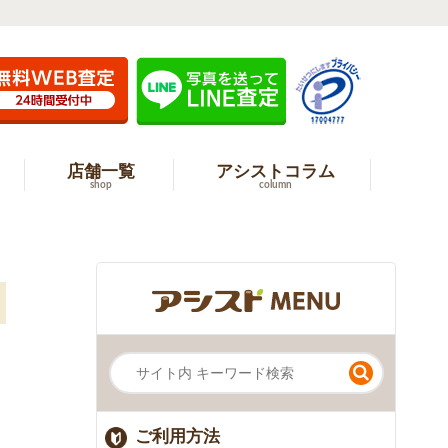
店舗一覧
アシストコラム
shop
column
ご利用方法