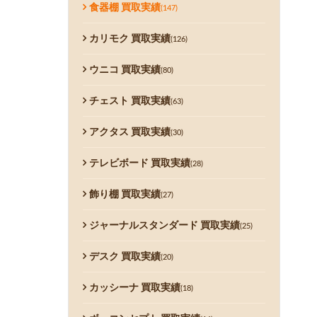
食器棚 買取実績
(147)
カリモク 買取実績
(126)
ウニコ 買取実績
(80)
チェスト 買取実績
(63)
アクタス 買取実績
(30)
テレビボード 買取実績
(28)
飾り棚 買取実績
(27)
ジャーナルスタンダード 買取実績
(25)
デスク 買取実績
(20)
カッシーナ 買取実績
(18)