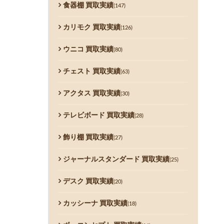
食器棚 買取実績
(147)
カリモク 買取実績
(126)
ウニコ 買取実績
(80)
チェスト 買取実績
(63)
アクタス 買取実績
(30)
テレビボード 買取実績
(28)
飾り棚 買取実績
(27)
ジャーナルスタンダード 買取実績
(25)
デスク 買取実績
(20)
カッシーナ 買取実績
(18)