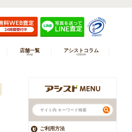
店舗一覧
アシストコラム
shop
column
ご利用方法