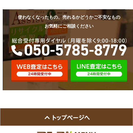
使わなくなったもの、売れるかどうかご不安なもの
お気軽にご相談ください