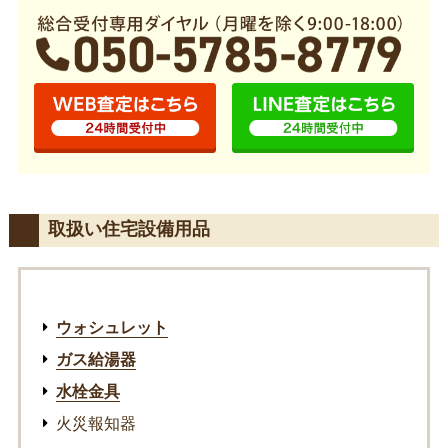
取扱い住宅設備用品
ウォシュレット
ガス給湯器
水栓金具
火災報知器