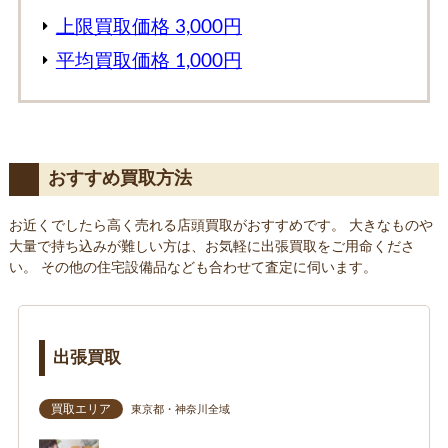
上限買取価格 3,000円
平均買取価格 1,000円
おすすめ買取方法
お近くでしたら高く売れる店頭買取がおすすめです。 大きなものや
大量で持ち込みが難しい方は、お気軽に出張買取をご用命くださ
い。 その他の住宅設備品なども合わせて査定に伺います。
出張買取
買取エリア
東京都・神奈川全域