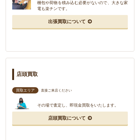
梱包や荷物を積み込む必要がないので、大きな家
電も楽チンです。
出張買取について
店頭買取
買取エリア
直接ご来店ください
その場で査定し、即現金買取をいたします。
店頭買取について