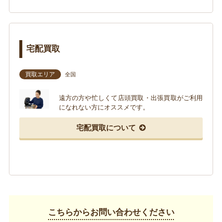
宅配買取
買取エリア
全国
遠方の方や忙しくて店頭買取・出張買取がご利用
になれない方にオススメです。
宅配買取について
こちらからお問い合わせください