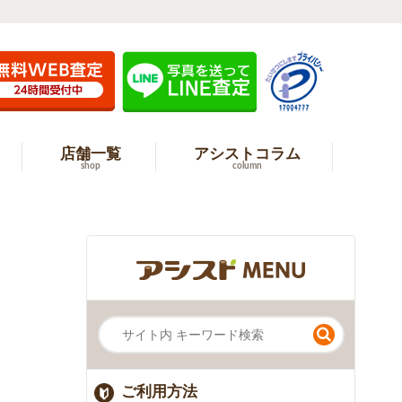
店舗一覧
アシストコラム
shop
column
ご利用方法