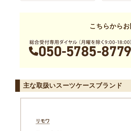
こちらからお
主な取扱いスーツケースブランド
リモワ