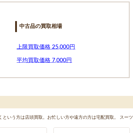
中古品の買取相場
上限買取価格 25,000円
平均買取価格 7,000円
くという方は店頭買取。お忙しい方や遠方の方は宅配買取。 スーツ