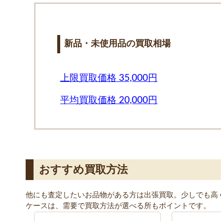
新品・未使用品の買取相場
上限買取価格 35,000円
平均買取価格 20,000円
おすすめ買取方法
他にも査定したいお品物がある方は出張買取。少しでも高
ケースは、需要で買取方法が選べる所もポイントです。