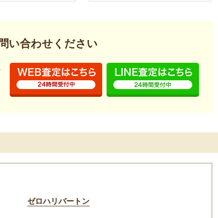
問い合わせください
ゼロハリバートン