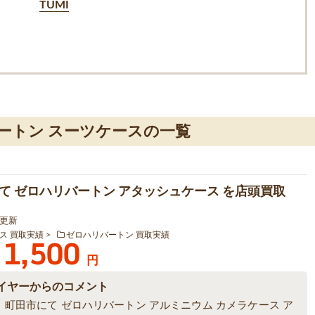
TUMI
ートン スーツケースの一覧
て ゼロハリバートン アタッシュケース を店頭買取
6 更新
ス 買取実績
ゼロハリバートン 買取実績
1,500
円
イヤーからのコメント
、町田市にて ゼロハリバートン アルミニウム カメラケース ア