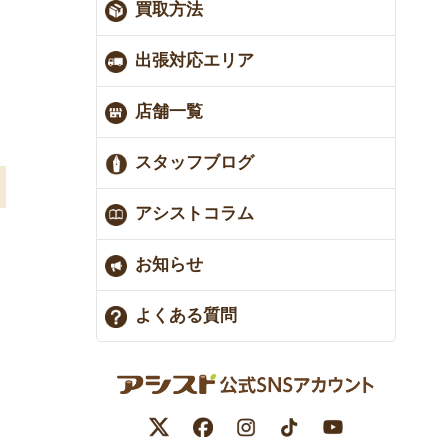
買取方法
出張対応エリア
店舗一覧
スタッフブログ
アシストコラム
お知らせ
よくある質問