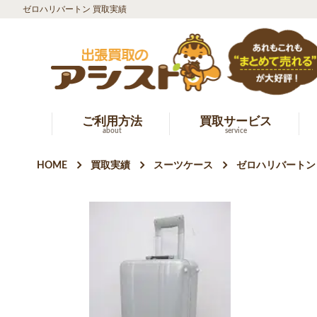
ゼロハリバートン 買取実績
ご利用方法
買取サービス
about
service
HOME
買取実績
スーツケース
ゼロハリバートン