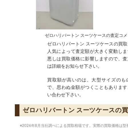
ゼロハリバートン スーツケースの査定コメ
ゼロハリバートン スーツケースの買取
人気によって査定額が大きく変動しま
悪しは買取価格に影響しますので、査
は詳細をお知らせ下さい。
買取額が高いのは、大型サイズのも
で、思わぬ金額がつくこともあります
い合わせ下さい。
ゼロハリバートン スーツケースの
※2026年8月当社調べによる買取相場です。実際の買取価格は