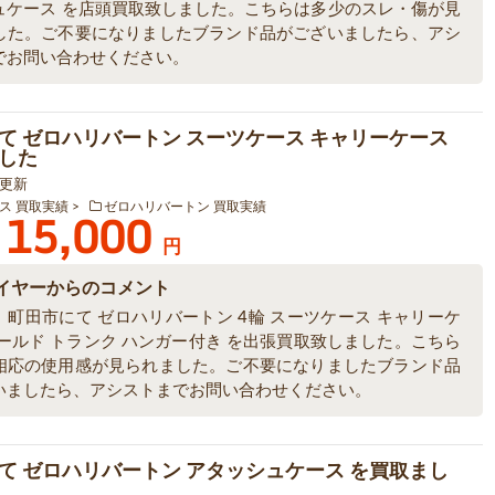
ュケース を店頭買取致しました。こちらは多少のスレ・傷が見
した。ご不要になりましたブランド品がございましたら、アシ
でお問い合わせください。
て ゼロハリバートン スーツケース キャリーケース
した
2 更新
ス 買取実績
ゼロハリバートン 買取実績
15,000
円
イヤーからのコメント
、町田市にて ゼロハリバートン 4輪 スーツケース キャリーケ
ゴールド トランク ハンガー付き を出張買取致しました。こちら
相応の使用感が見られました。ご不要になりましたブランド品
いましたら、アシストまでお問い合わせください。
て ゼロハリバートン アタッシュケース を買取まし