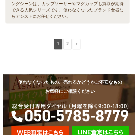
ングシーンは、カップソーサーやマグカップも買取が期待
できる人気シリーズです。使わなくなったブランド食器な
らアシストにお任せください。
1
2
»
使わなくなったもの、売れるかどうかご不安なもの
お気軽にご相談ください