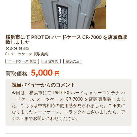
横浜市にて PROTEX ハードケース CR-7000 を店頭買取
致しました
2019.08.25 更新
スーツケース 買取実績
ハードケース 買取
店頭買取
横浜支店
5,000
買取価格
円
担当バイヤーからのコメント
今回は、横浜市にて PROTEX ハードキャリーコンテナ ハ
ードケース スーツケース CR-7000 を店頭買取致しまし
た。こちらは中古相応の使用感が見られました。ご不要に
なりましたスーツケース、トランクがございましたら、ア
シストまでお問い合わせください。