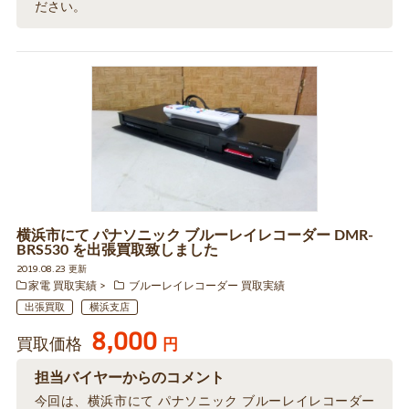
ださい。
横浜市にて パナソニック ブルーレイレコーダー DMR-
BRS530 を出張買取致しました
2019.08.23 更新
家電 買取実績
ブルーレイレコーダー 買取実績
出張買取
横浜支店
8,000
買取価格
円
担当バイヤーからのコメント
今回は、横浜市にて パナソニック ブルーレイレコーダー