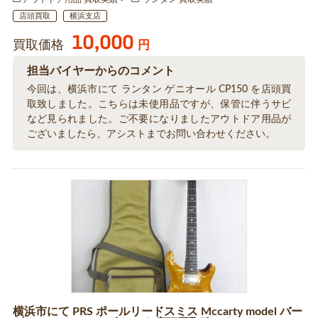
店頭買取
横浜支店
10,000
買取価格
円
担当バイヤーからのコメント
今回は、横浜市にて ランタン ゲニオール CP150 を店頭買
取致しました。こちらは未使用品ですが、保管に伴うサビ
など見られました。ご不要になりましたアウトドア用品が
ございましたら、アシストまでお問い合わせください。
横浜市にて PRS ポールリードスミス Mccarty model バー