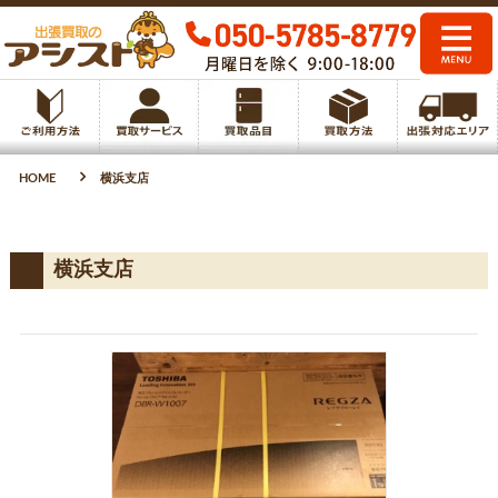
HOME
横浜支店
横浜支店