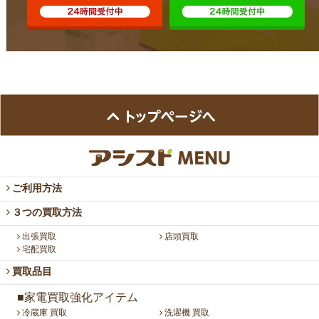
ご利用方法
３つの買取方法
出張買取
店頭買取
宅配買取
買取品目
■家電買取強化アイテム
冷蔵庫 買取
洗濯機 買取