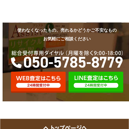
使わなくなったもの、売れるかどうかご不安なもの
お気軽にご相談ください