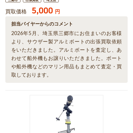
三郷市
出張買取
埼玉店
5,000
買取価格
円
担当バイヤーからのコメント
2026年5月、埼玉県三郷市にお住まいのお客様
より、サウザー製アルミボートの出張買取依頼
をいただきました。アルミボートを査定し、あ
わせて船外機もお譲りいただきました。ボート
や船外機などのマリン用品もまとめて査定・買
取しております。