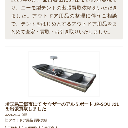
り、ニーモ製テントの出張買取依頼をいただき
ました。アウトドア用品の整理に伴うご相談
で、テントをはじめとするアウトドア用品をま
とめて査定・買取・お引き取りいたしました。
埼玉県三郷市にて サウザーのアルミボート JP-SOU J11
を出張買取しました
2026.07.13 公開
アウトドア用品 買取実績