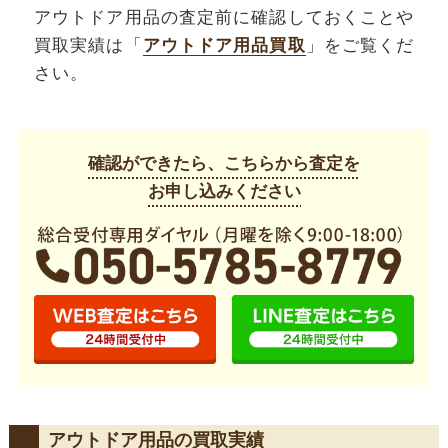
アウトドア用品の査定前に確認しておくことや
買取実績は「
アウトドア用品買取
」をご覧くだ
さい。
確認ができたら、こちらから査定を
お申し込みください
アウトドア用品の買取実績