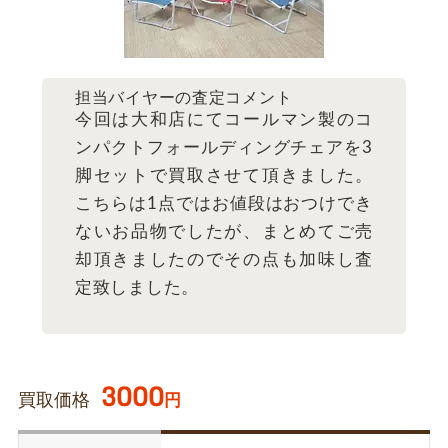
担当バイヤーの査定コメント
今回は大和店にてコールマン製のコ
ンパクトフォールディングチェアを3
脚セットで買取させて頂きました。
こちらは1点ではお値段はおつけでき
ないお品物でしたが、まとめてご売
却頂きましたのでその点も加味し査
定致しました。
3000
買取価格
円