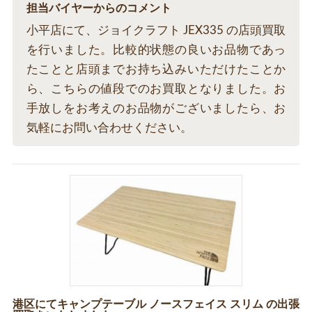
担当バイヤーからのコメント
小平店にて、ジョイクラフト JEX335 の店頭買取
を行いました。比較的状態の良いお品物であっ
たことと店頭までお持ち込みいただけたことか
ら、こちらの値段でのお買取となりました。お
手放しをお考えのお品物がございましたら、お
気軽にお問い合わせください。
港区にてキャンプテーブル ノースフェイス スリム の出張