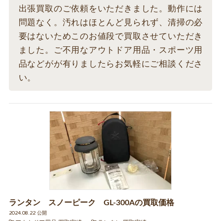
出張買取のご依頼をいただきました。動作には
問題なく。汚れはほとんど見られず、清掃の必
要はないためこのお値段で買取させていただき
ました。ご不用なアウトドア用品・スポーツ用
品などがが有りましたらお気軽にご相談くださ
い。
ランタン スノーピーク GL-300Aの買取価格
2024.08.22 公開