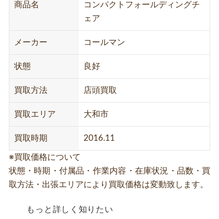
商品名
コンパクトフォールディングチ
ェア
メーカー
コールマン
状態
良好
買取方法
店頭買取
買取エリア
大和市
買取時期
2016.11
※買取価格について
状態・時期・付属品・作業内容・在庫状況・品数・買
取方法・出張エリアにより買取価格は変動致します。
もっと詳しく知りたい