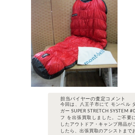
担当バイヤーの査定コメント
今回は、八王子市にて モンベル 
ガー SUPER STRETCH SYSTEM 
フ を出張買取しました。ご不要
したアウトドア・キャンプ用品が
したら、出張買取のアシストまで