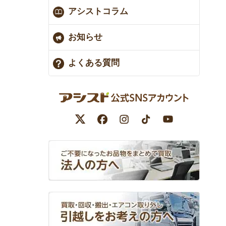
アシストコラム
お知らせ
よくある質問