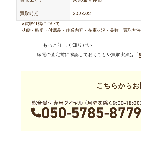
買取エリア
東京都 川越市
買取時期
2023.02
※買取価格について
状態・時期・付属品・作業内容・在庫状況・品数・買取方法
もっと詳しく知りたい
家電の査定前に確認しておくことや買取実績は「
こちらからお