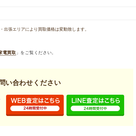
・出張エリアにより買取価格は変動致します。
家電買取
」をご覧ください。
問い合わせください