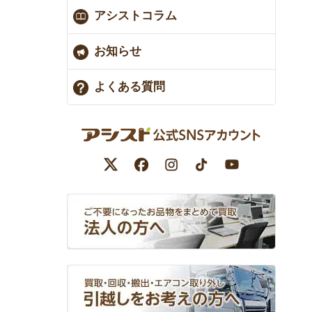
アシストコラム
お知らせ
よくある質問