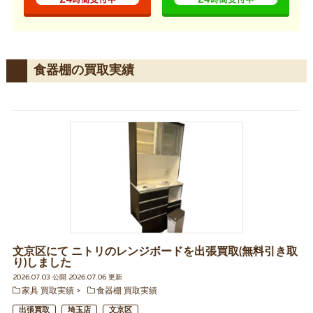
食器棚の買取実績
文京区にて ニトリのレンジボードを出張買取(無料引き取
り)しました
2026.07.03 公開 2026.07.06 更新
家具 買取実績
食器棚 買取実績
出張買取
埼玉店
文京区