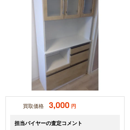
3,000
買取価格
円
担当バイヤーの査定コメント