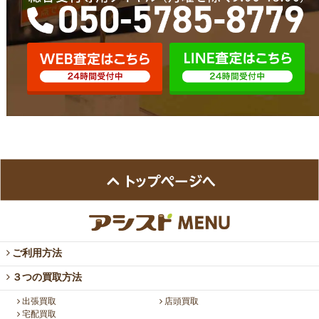
ご利用方法
３つの買取方法
出張買取
店頭買取
宅配買取