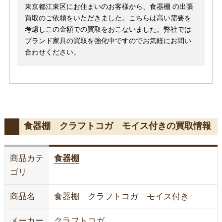
東京都江東区にお住まいのお客様から、食器棚 の出張
買取のご依頼をいただきました。こちらは高い需要を
考慮しこの金額での買取をおこないました。弊社では
ブランド家具の買取を強化中ですのでお気軽にお問い
合わせください。
食器棚 クラフトコガ モイス付きの買取情報
商品カテ
食器棚
ゴリ
商品名
食器棚 クラフトコガ モイス付き
メーカー
クラフトコガ