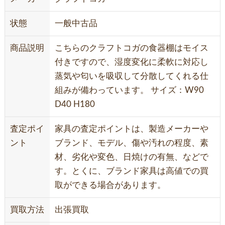
状態
一般中古品
商品説明
こちらのクラフトコガの食器棚はモイス
付きですので、湿度変化に柔軟に対応し
蒸気や匂いを吸収して分散してくれる仕
組みが備わっています。 サイズ：W90
D40 H180
査定ポイ
家具の査定ポイントは、製造メーカーや
ント
ブランド、モデル、傷や汚れの程度、素
材、劣化や変色、日焼けの有無、などで
す。とくに、ブランド家具は高値での買
取ができる場合があります。
買取方法
出張買取