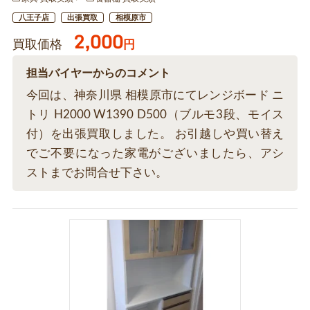
八王子店
出張買取
相模原市
2,000
買取価格
円
担当バイヤーからのコメント
今回は、神奈川県 相模原市にてレンジボード ニ
トリ H2000 W1390 D500（ブルモ3段、モイス
付）を出張買取しました。 お引越しや買い替え
でご不要になった家電がございましたら、アシ
ストまでお問合せ下さい。