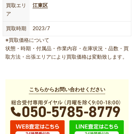
買取エリ
江東区
ア
買取時期
2023/7
※買取価格について
状態・時期・付属品・作業内容・在庫状況・品数・買
取方法・出張エリアにより買取価格は変動致します。
こちらからお問い合わせください