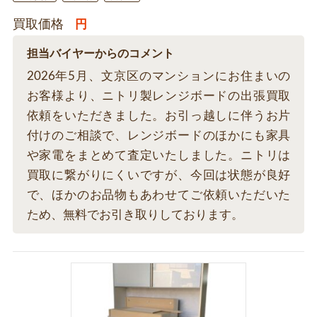
買取価格
円
担当バイヤーからのコメント
2026年5月、文京区のマンションにお住まいの
お客様より、ニトリ製レンジボードの出張買取
依頼をいただきました。お引っ越しに伴うお片
付けのご相談で、レンジボードのほかにも家具
や家電をまとめて査定いたしました。ニトリは
買取に繋がりにくいですが、今回は状態が良好
で、ほかのお品物もあわせてご依頼いただいた
ため、無料でお引き取りしております。