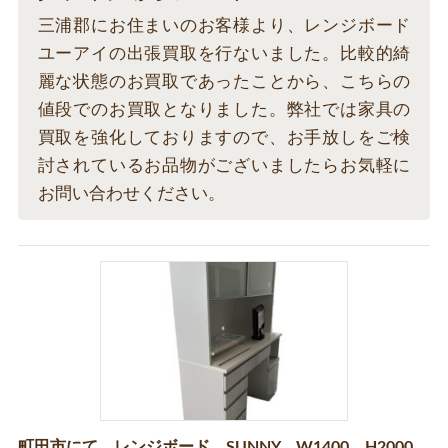
三浦郡にお住まいのお客様より、レンジボード
ユーアイの出張買取を行ないました。比較的綺
麗な状態のお買取であったことから、こちらの
値段でのお買取となりました。弊社では家具の
買取を強化しておりますので、お手放しをご検
討されているお品物がございましたらお気軽に
お問い合わせください。
町田市にて、レンジボード SUNNY W1400 H2000