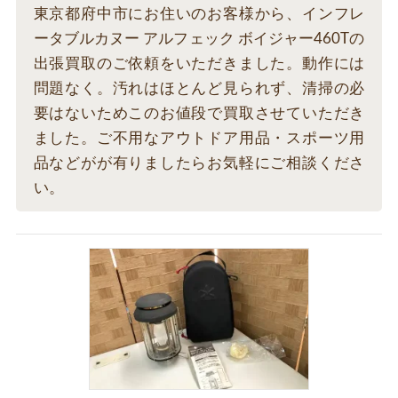
東京都府中市にお住いのお客様から、インフレ
ータブルカヌー アルフェック ボイジャー460Tの
出張買取のご依頼をいただきました。動作には
問題なく。汚れはほとんど見られず、清掃の必
要はないためこのお値段で買取させていただき
ました。ご不用なアウトドア用品・スポーツ用
品などがが有りましたらお気軽にご相談くださ
い。