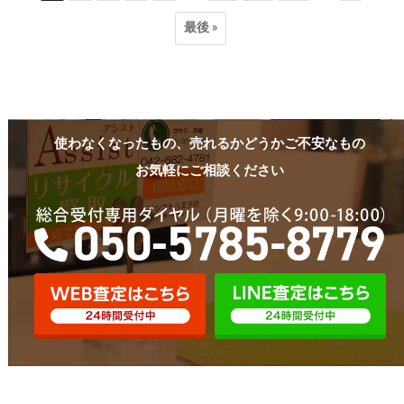
最後 »
使わなくなったもの、売れるかどうかご不安なもの
お気軽にご相談ください