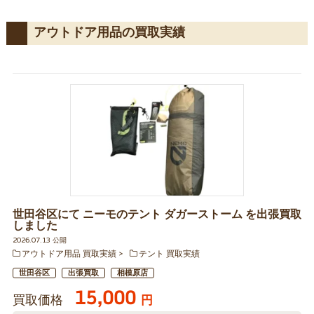
アウトドア用品の買取実績
世田谷区にて ニーモのテント ダガーストーム を出張買取
しました
2026.07.13 公開
アウトドア用品 買取実績
テント 買取実績
世田谷区
出張買取
相模原店
15,000
買取価格
円