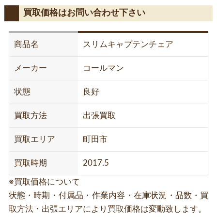
買取価格はお問い合わせ下さい
商品名
スリムキャプテンチェア
メーカー
コールマン
状態
良好
買取方法
出張買取
買取エリア
町田市
買取時期
2017.5
※買取価格について
状態・時期・付属品・作業内容・在庫状況・品数・買
取方法・出張エリアにより買取価格は変動致します。