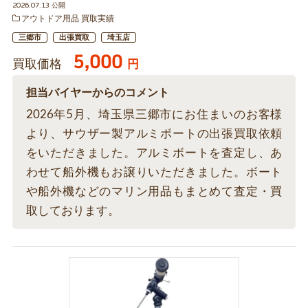
2026.07.13 公開
アウトドア用品 買取実績
三郷市
出張買取
埼玉店
5,000
買取価格
円
担当バイヤーからのコメント
2026年5月、埼玉県三郷市にお住まいのお客様
より、サウザー製アルミボートの出張買取依頼
をいただきました。アルミボートを査定し、あ
わせて船外機もお譲りいただきました。ボート
や船外機などのマリン用品もまとめて査定・買
取しております。