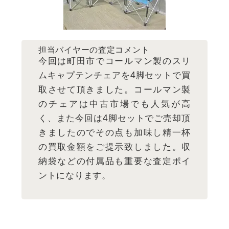
担当バイヤーの査定コメント
今回は町田市でコールマン製のスリ
ムキャプテンチェアを4脚セットで買
取させて頂きました。コールマン製
のチェアは中古市場でも人気が高
く、また今回は4脚セットでご売却頂
きましたのでその点も加味し精一杯
の買取金額をご提示致しました。収
納袋などの付属品も重要な査定ポイ
ントになります。