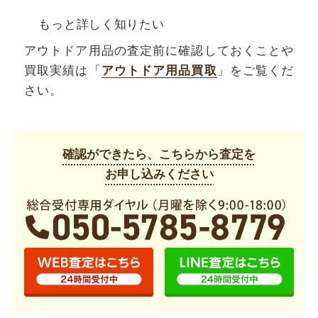
もっと詳しく知りたい
アウトドア用品の査定前に確認しておくことや
買取実績は「
アウトドア用品買取
」をご覧くだ
さい。
確認ができたら、こちらから査定を
お申し込みください