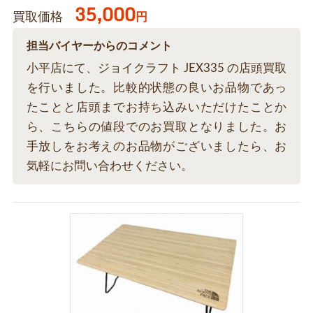
35,000
買取価格
円
担当バイヤーからのコメント
小平店にて、ジョイクラフト JEX335 の店頭買取
を行いました。比較的状態の良いお品物であっ
たことと店頭までお持ち込みいただけたことか
ら、こちらの値段でのお買取となりました。お
手放しをお考えのお品物がございましたら、お
気軽にお問い合わせください。