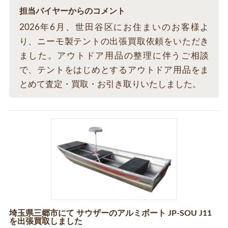
担当バイヤーからのコメント
2026年6月、世田谷区にお住まいのお客様よ
り、ニーモ製テントの出張買取依頼をいただき
ました。アウトドア用品の整理に伴うご相談
で、テントをはじめとするアウトドア用品をま
とめて査定・買取・お引き取りいたしました。
埼玉県三郷市にて サウザーのアルミボート JP-SOU J11
を出張買取しました