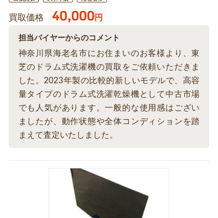
40,000
買取価格
円
担当バイヤーからのコメント
神奈川県海老名市にお住まいのお客様より、東
芝のドラム式洗濯機の買取をご依頼いただきま
した。2023年製の比較的新しいモデルで、高容
量タイプのドラム式洗濯乾燥機として中古市場
でも人気があります。一般的な使用感はござい
ましたが、動作状態や全体コンディションを踏
まえて査定いたしました。