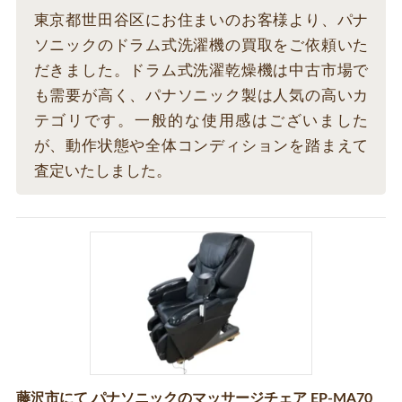
東京都世田谷区にお住まいのお客様より、パナ
ソニックのドラム式洗濯機の買取をご依頼いた
だきました。ドラム式洗濯乾燥機は中古市場で
も需要が高く、パナソニック製は人気の高いカ
テゴリです。一般的な使用感はございました
が、動作状態や全体コンディションを踏まえて
査定いたしました。
藤沢市にて パナソニックのマッサージチェア EP-MA70