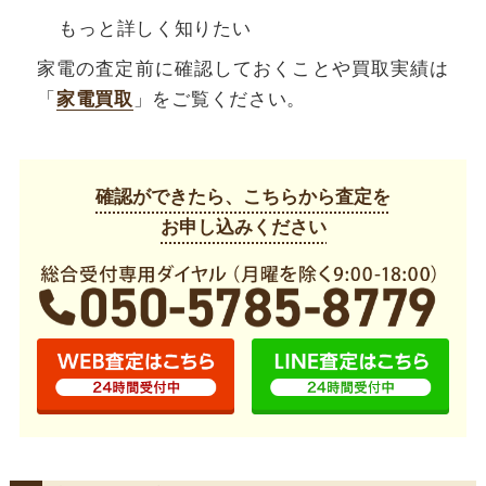
もっと詳しく知りたい
家電の査定前に確認しておくことや買取実績は
「
家電買取
」をご覧ください。
確認ができたら、こちらから査定を
お申し込みください