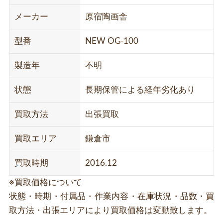
メーカー
原宿陶画舎
型番
NEW OG-100
製造年
不明
状態
長期保管による経年劣化あり
買取方法
出張買取
買取エリア
鎌倉市
買取時期
2016.12
※買取価格について
状態・時期・付属品・作業内容・在庫状況・品数・買
取方法・出張エリアにより買取価格は変動致します。