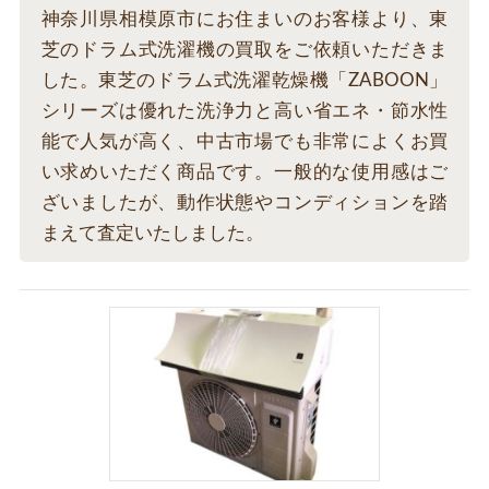
神奈川県相模原市にお住まいのお客様より、東
芝のドラム式洗濯機の買取をご依頼いただきま
した。東芝のドラム式洗濯乾燥機「ZABOON」
シリーズは優れた洗浄力と高い省エネ・節水性
能で人気が高く、中古市場でも非常によくお買
い求めいただく商品です。一般的な使用感はご
ざいましたが、動作状態やコンディションを踏
まえて査定いたしました。