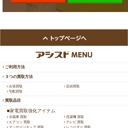
ご利用方法
３つの買取方法
出張買取
店頭買取
宅配買取
買取品目
■家電買取強化アイテム
冷蔵庫 買取
洗濯機 買取
エアコン 買取
テレビ 買取
マッサージチェア 買取
レコーダー 買取