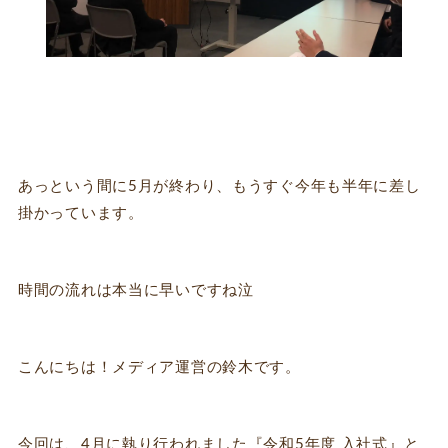
あっという間に5月が終わり、もうすぐ今年も半年に差し
掛かっています。
時間の流れは本当に早いですね泣
こんにちは！メディア運営の鈴木です。
今回は、4月に執り行われました『令和5年度 入社式』と