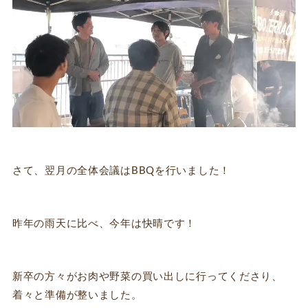
さて、翌月の全体会議はBBQを行いました！
昨年の雨天に比べ、今年は快晴です！
新卒の方々がお肉や野菜の買い出しに行ってくださり、
着々と準備が整いました。