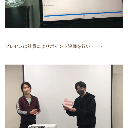
プレゼンは社員によりポイント評価を行い・・・