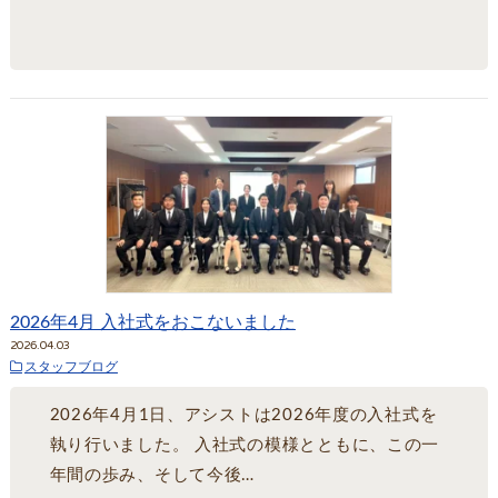
2026年4月 入社式をおこないました
2026.04.03
スタッフブログ
2026年4月1日、アシストは2026年度の入社式を
執り行いました。 入社式の模様とともに、この一
年間の歩み、そして今後…