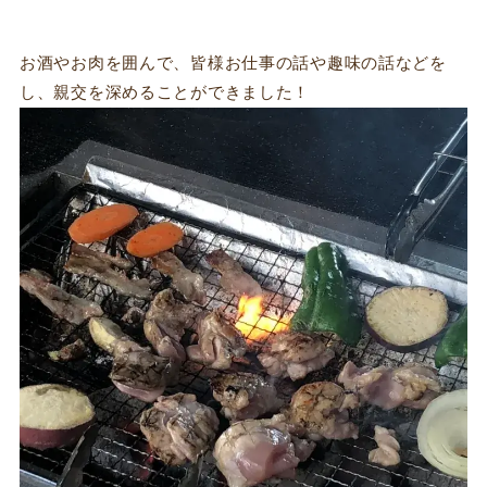
お酒やお肉を囲んで、皆様お仕事の話や趣味の話などを
し、親交を深めることができました！