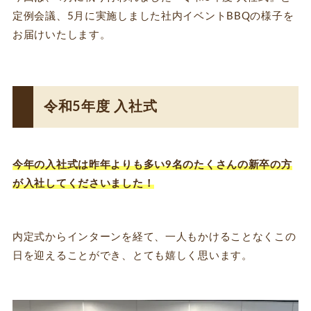
定例会議、5月に実施しました社内イベントBBQの様子を
お届けいたします。
令和5年度 入社式
今年の入社式は昨年よりも多い9名のたくさんの新卒の方
が入社してくださいました！
内定式からインターンを経て、一人もかけることなくこの
日を迎えることができ、とても嬉しく思います。