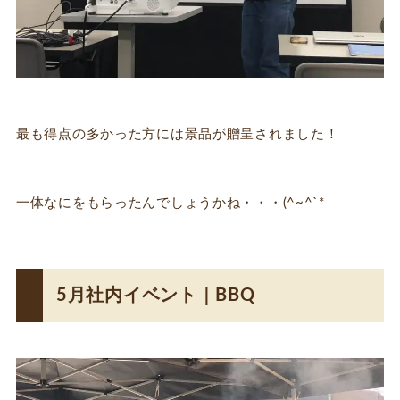
最も得点の多かった方には景品が贈呈されました！
一体なにをもらったんでしょうかね・・・(^~^`*
5月社内イベント｜BBQ