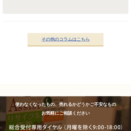
その他のコラムはこちら
使わなくなったもの、売れるかどうかご不安なもの
お気軽にご相談ください