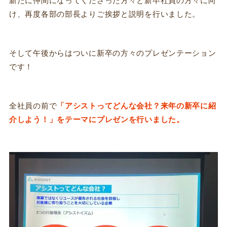
新たに仲間になってくださった方々と新卒社員の方々に向
け、再度各部の部長よりご挨拶と説明を行いました。
そして午後からはついに新卒の方々のプレゼンテーション
です！
全社員の前で
「アシストってどんな会社？来年の新卒に紹
介しよう！」をテーマにプレゼンを行いました。