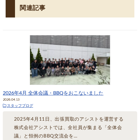
関連記事
2026年4月 全体会議・BBQをおこないました
2026.04.13
スタッフブログ
2025年4月11日、出張買取のアシストを運営する
株式会社アシストでは、全社員が集まる「全体会
議」と恒例のBBQ交流会を…