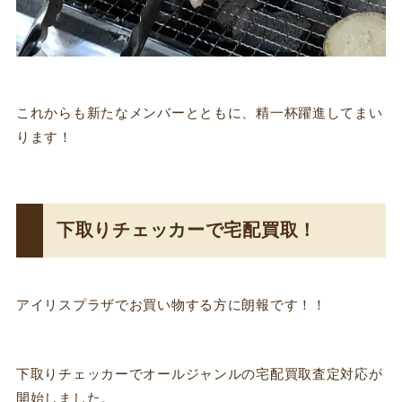
これからも新たなメンバーとともに、精一杯躍進してまい
ります！
下取りチェッカーで宅配買取！
アイリスプラザでお買い物する方に朗報です！！
下取りチェッカーでオールジャンルの宅配買取査定対応が
開始しました。