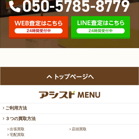
ご利用方法
３つの買取方法
出張買取
店頭買取
宅配買取