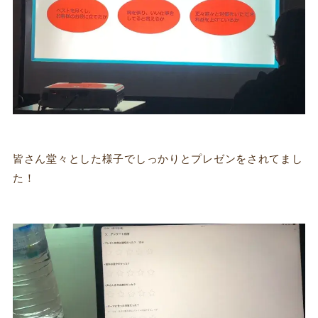
皆さん堂々とした様子でしっかりとプレゼンをされてまし
た！