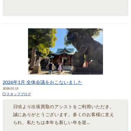
2026年1月 全体会議をおこないました
2026.01.13
スタッフブログ
日頃より出張買取のアシストをご利用いただき、
誠にありがとうございます。多くのお客様に支え
られ、私たちは本年も新しい年を迎…