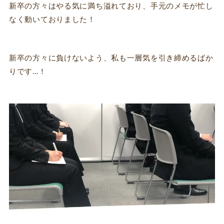
新卒の方々はやる気に満ち溢れており、手元のメモが忙し
なく動いておりました！
新卒の方々に負けないよう、私も一層気を引き締めるばか
りです…！