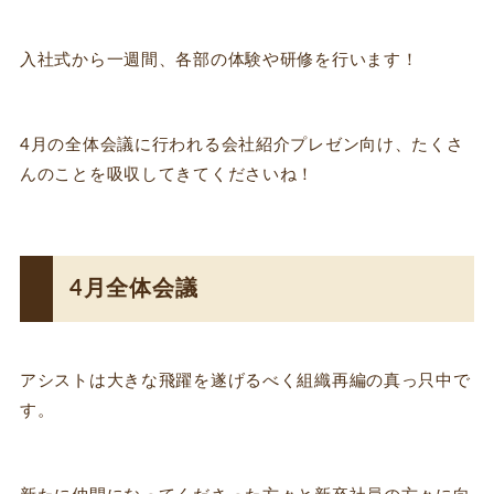
入社式から一週間、各部の体験や研修を行います！
4月の全体会議に行われる会社紹介プレゼン向け、たくさ
んのことを吸収してきてくださいね！
4月全体会議
アシストは大きな飛躍を遂げるべく組織再編の真っ只中で
す。