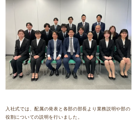
入社式では、配属の発表と各部の部長より業務説明や部の
役割についての説明を行いました。