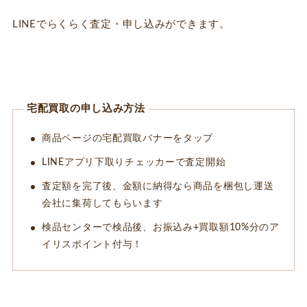
LINEでらくらく査定・申し込みができます。
宅配買取の申し込み方法
商品ページの宅配買取バナーをタップ
LINEアプリ下取りチェッカーで査定開始
査定額を完了後、金額に納得なら商品を梱包し運送
会社に集荷してもらいます
検品センターで検品後、お振込み+買取額10%分のア
イリスポイント付与！