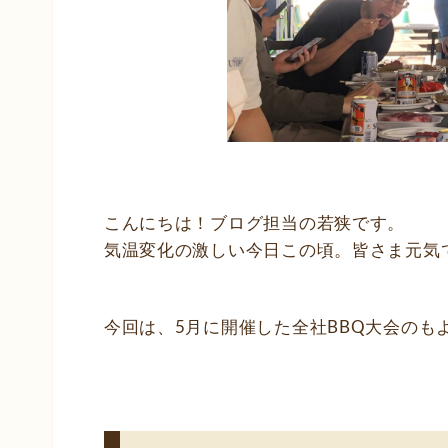
こんにちは！ブログ担当の若狭です。
気温変化の激しい今日この頃。皆さま元気
今回は、5月に開催した全社BBQ大会のも