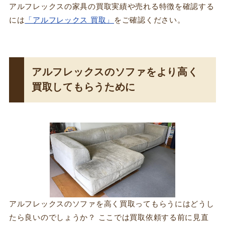
アルフレックスの家具の買取実績や売れる特徴を確認する
には
「アルフレックス 買取」
をご確認ください。
アルフレックスのソファをより高く
買取してもらうために
アルフレックスのソファを高く買取ってもらうにはどうし
たら良いのでしょうか？ ここでは買取依頼する前に見直