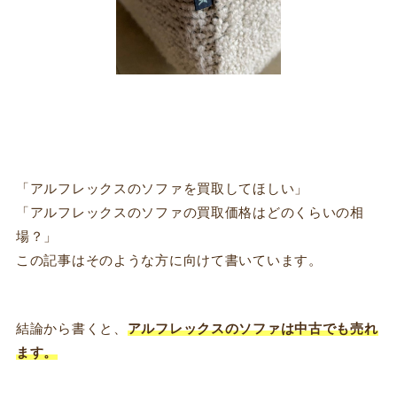
「アルフレックスのソファを買取してほしい」
「アルフレックスのソファの買取価格はどのくらいの相
場？」
この記事はそのような方に向けて書いています。
結論から書くと、
アルフレックスのソファは中古でも売れ
ます。