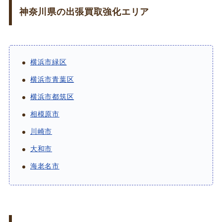
神奈川県の出張買取強化エリア
横浜市緑区
横浜市青葉区
横浜市都筑区
相模原市
川崎市
大和市
海老名市