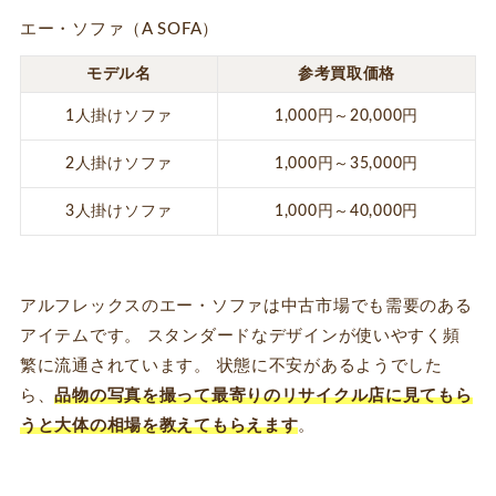
エー・ソファ（A SOFA）
モデル名
参考買取価格
1人掛けソファ
1,000円～20,000円
2人掛けソファ
1,000円～35,000円
3人掛けソファ
1,000円～40,000円
アルフレックスのエー・ソファは中古市場でも需要のある
アイテムです。 スタンダードなデザインが使いやすく頻
繁に流通されています。 状態に不安があるようでした
ら、
品物の写真を撮って最寄りのリサイクル店に見てもら
うと大体の相場を教えてもらえます
。