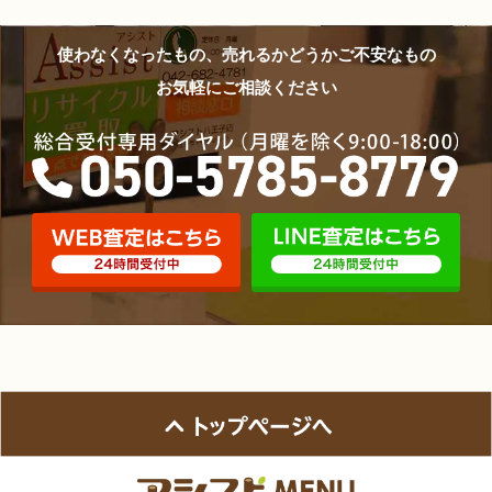
使わなくなったもの、売れるかどうかご不安なもの
お気軽にご相談ください