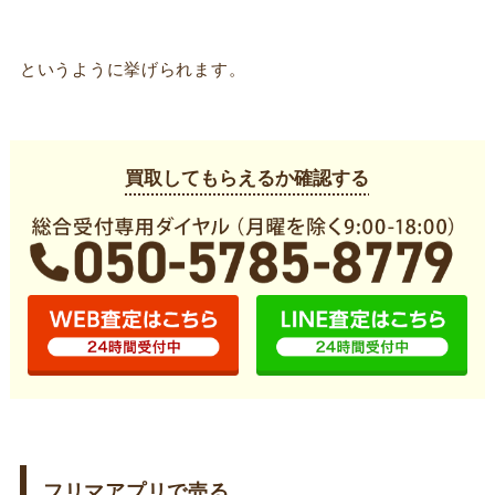
というように挙げられます。
買取してもらえるか確認する
フリマアプリで売る