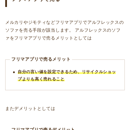
メルカリやジモティなどフリマアプリでアルフレックスの
ソファを売る手段が該当します。 アルフレックスのソフ
ァをフリマアプリで売るメリットとしては
フリマアプリで売るメリット
自分の言い値を設定できるため、リサイクルショッ
プよりも高く売れること
またデメリットとしては
フリマアプリで売るデメリット