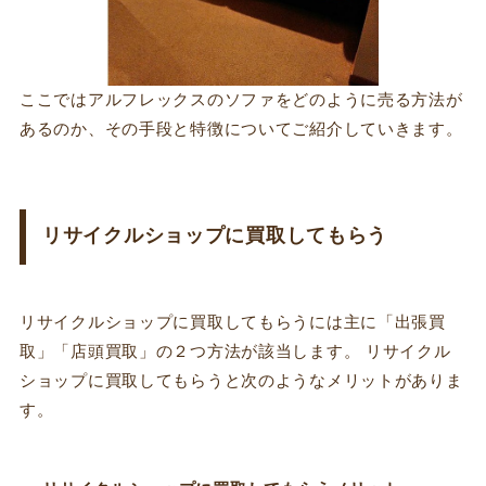
ここではアルフレックスのソファをどのように売る方法が
あるのか、その手段と特徴についてご紹介していきます。
リサイクルショップに買取してもらう
リサイクルショップに買取してもらうには主に「出張買
取」「店頭買取」の２つ方法が該当します。 リサイクル
ショップに買取してもらうと次のようなメリットがありま
す。