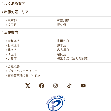
よくある質問
出張対応エリア
東京都
神奈川県
埼玉県
愛知県
店舗案内
大和本店
世田谷店
相模原店
厚木店
藤沢店
名古屋店
埼玉店
福岡店
大阪店
横浜支店（法人営業部）
会社概要
プライバシーポリシー
古物営業法に基づく表示