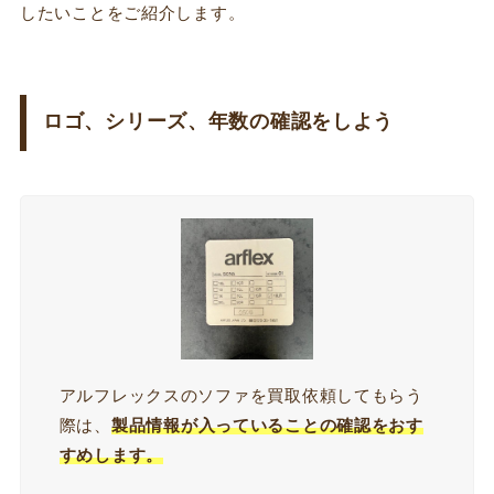
したいことをご紹介します。
ロゴ、シリーズ、年数の確認をしよう
アルフレックスのソファを買取依頼してもらう
際は、
製品情報が入っていることの確認をおす
すめします。