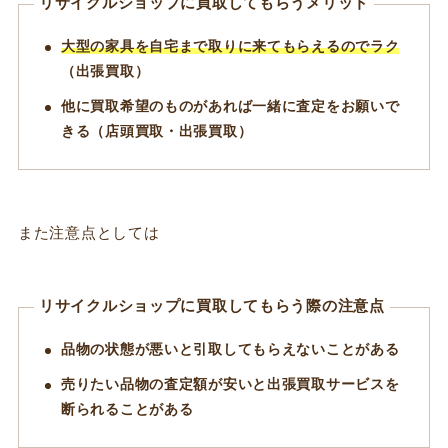
リサイクルショップに買取してもらうメリット
大型の家具を自宅まで取りに来てもらえるのでラク
（出張買取）
他に買取希望のものがあれば一緒に査定をお願いで
きる（店頭買取・出張買取）
また注意点としては
リサイクルショップに買取してもらう際の注意点
品物の状態が悪いと引取してもらえないことがある
売りたい品物の査定額が安いと出張買取サービスを
断られることがある