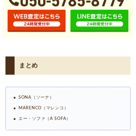
まとめ
SONA（ソーナ）
MARENCO（マレンコ）
エー・ソファ（A SOFA）