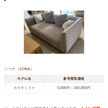
ソーナ（SONA）
モデル名
参考買取価格
カウチソファ
5,000円～100,000円