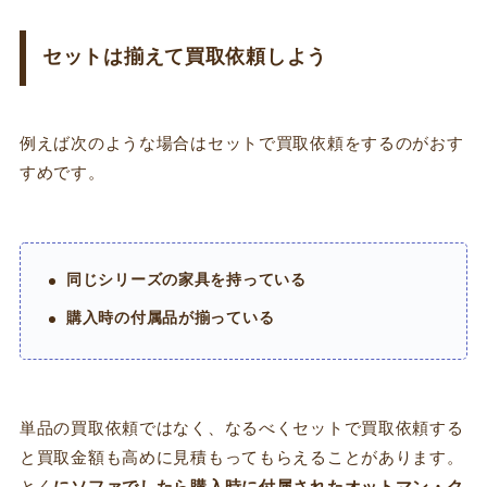
セットは揃えて買取依頼しよう
例えば次のような場合はセットで買取依頼をするのがおす
すめです。
同じシリーズの家具を持っている
購入時の付属品が揃っている
単品の買取依頼ではなく、なるべくセットで買取依頼する
と買取金額も高めに見積もってもらえることがあります。