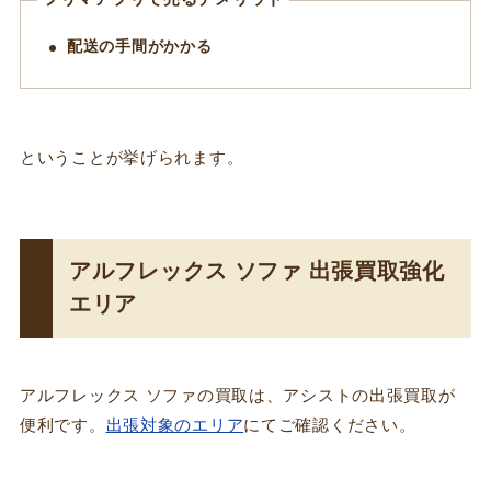
配送の手間がかかる
ということが挙げられます。
アルフレックス ソファ 出張買取強化
エリア
アルフレックス ソファの買取は、アシストの出張買取が
便利です。
出張対象のエリア
にてご確認ください。