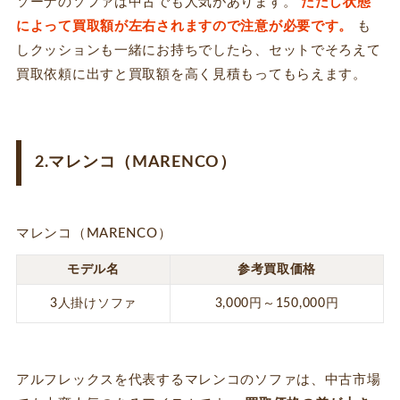
ソーナのソファは中古でも人気があります。
ただし状態
によって買取額が左右されますので注意が必要です。
も
しクッションも一緒にお持ちでしたら、セットでそろえて
買取依頼に出すと買取額を高く見積もってもらえます。
2.マレンコ（MARENCO）
マレンコ（MARENCO）
モデル名
参考買取価格
3人掛けソファ
3,000円～150,000円
アルフレックスを代表するマレンコのソファは、中古市場