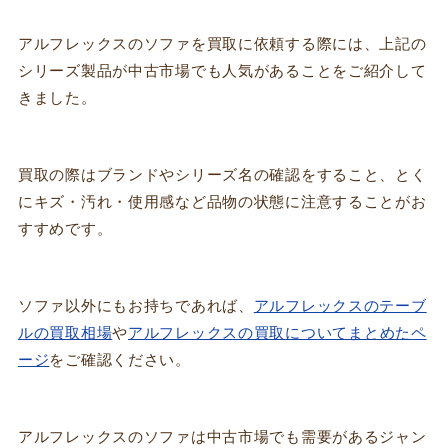
アルフレックスのソファを買取に依頼する際には、上記の
シリーズ製品が中古市場でも人気があることをご紹介して
きました。
買取の際はブランドやシリーズ名の確認をすること、とく
にキズ・汚れ・使用感など品物の状態に注意することがお
すすめです。
ソファ以外にもお持ちであれば、
アルフレックスのテーブ
ルの買取相場
や
アルフレックスの買取についてまとめたペ
ージ
をご確認ください。
アルフレックスのソファは中古市場でも需要があるジャン