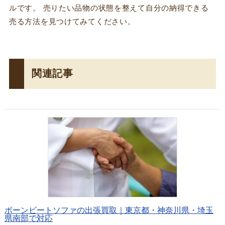
ルです。 売りたい品物の状態を整えて自分の納得できる
売る方法を見つけてみてください。
関連記事
ボーンビートソファの出張買取｜東京都・神奈川県・埼玉
県南部で対応