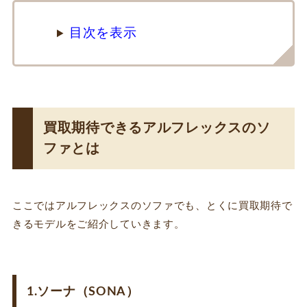
目次を表示
買取期待できるアルフレックスのソ
ファとは
ここではアルフレックスのソファでも、とくに買取期待で
きるモデルをご紹介していきます。
1.ソーナ（SONA）