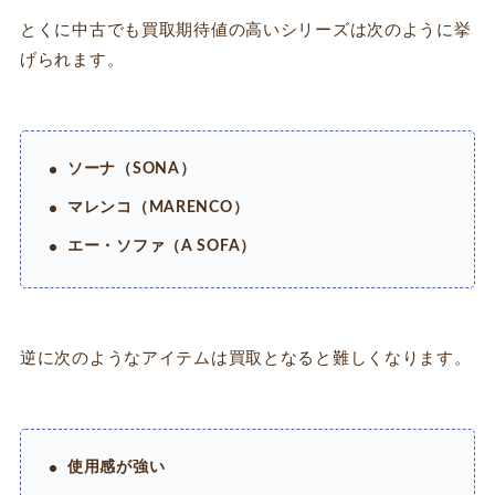
とくに中古でも買取期待値の高いシリーズは次のように挙
げられます。
ソーナ（SONA）
マレンコ（MARENCO）
エー・ソファ（A SOFA）
逆に次のようなアイテムは買取となると難しくなります。
使用感が強い