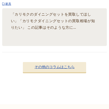
家具
「カリモクのダイニングセットを買取してほし
い」「カリモクダイニングセットの買取相場が知
りたい」 この記事はそのような方に…
その他のコラムはこちら