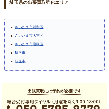
埼玉県の出張買取強化エリア
さいたま市浦和区
さいたま市大宮区
さいたま市岩槻区
所沢市
新座市
出張買取には予約が必要です