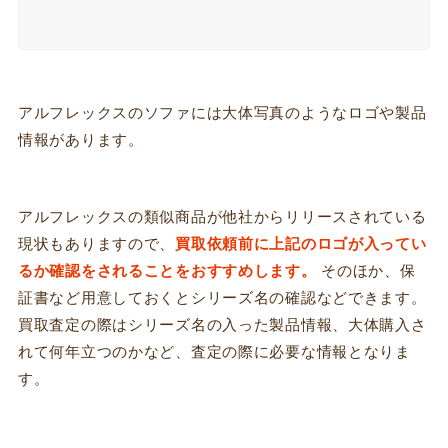
アルフレックスのソファには大体写真のようなロゴや製品
情報があります。
アルフレックスの類似商品が他社からリリースされている
現状もありますので、
買取依頼前に上記のロゴが入ってい
るか確認をされることをおすすめします。
そのほか、保
証書など用意しておくとシリーズ名の確認などできます。
買取査定の際はシリーズ名の入った製品情報、大体購入さ
れて何年立つのかなど、査定の際に必要な情報となりま
す。