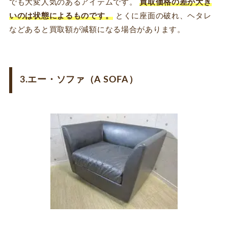
でも大変人気のあるアイテムです。
買取価格の差が大き
いのは状態によるものです。
とくに座面の破れ、ヘタレ
などあると買取額が減額になる場合があります。
3.エー・ソファ（A SOFA）