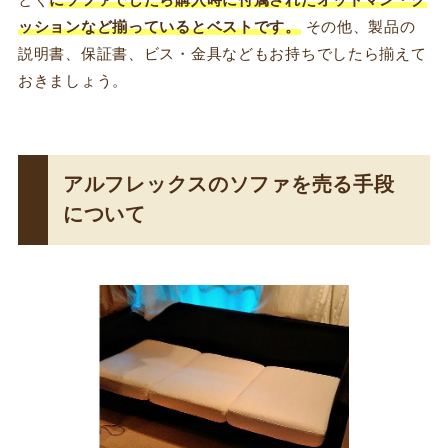
とく
にソファでしたら購入時に付属されたオットマン・ク
ッションなど揃っているとベストです。
その他、製品の
説明書、保証書、ビス・金具などもお持ちでしたら揃えて
おきましょう。
アルフレックスのソファを売る手段
について