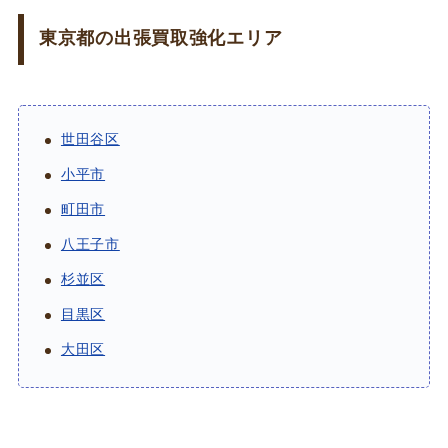
東京都の出張買取強化エリア
世田谷区
小平市
町田市
八王子市
杉並区
目黒区
大田区