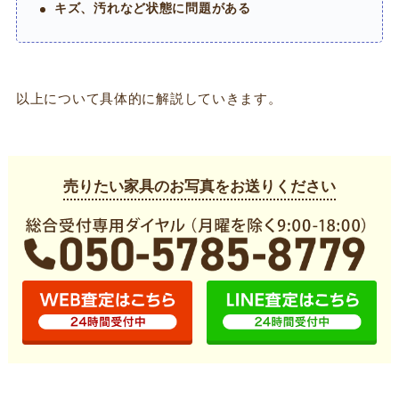
キズ、汚れなど状態に問題がある
以上について具体的に解説していきます。
売りたい家具のお写真をお送りください