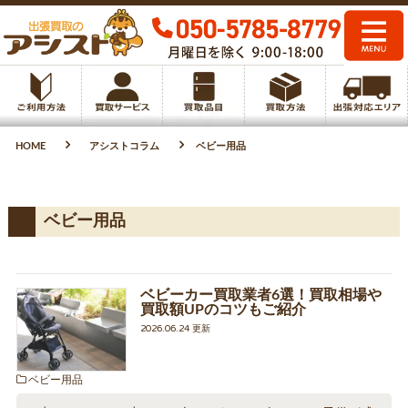
HOME
アシストコラム
ベビー用品
ベビー用品
ベビーカー買取業者6選！買取相場や
買取額UPのコツもご紹介
2026.06.24 更新
ベビー用品