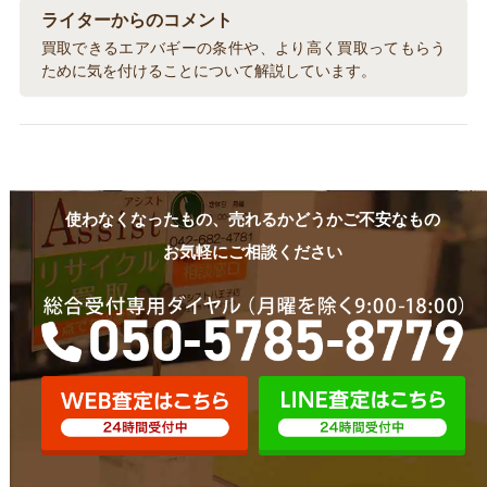
ライターからのコメント
買取できるエアバギーの条件や、より高く買取ってもらう
ために気を付けることについて解説しています。
使わなくなったもの、売れるかどうかご不安なもの
お気軽にご相談ください