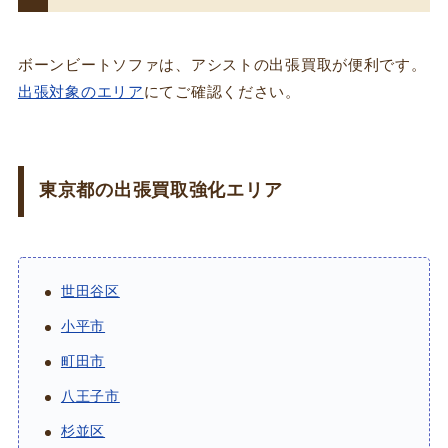
ボーンビートソファは、アシストの出張買取が便利です。
出張対象のエリア
にてご確認ください。
東京都の出張買取強化エリア
世田谷区
小平市
町田市
八王子市
杉並区