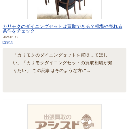
カリモクのダイニングセットは買取できる？相場や売れる
条件をチェック
2024.01.12
家具
「カリモクのダイニングセットを買取してほし
い」「カリモクダイニングセットの買取相場が知
りたい」 この記事はそのような方に…