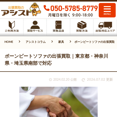
HOME
アシストコラム
家具
ボーンビートソファの出張買取
ボーンビートソファの出張買取｜東京都・神奈川
県・埼玉県南部で対応
2024.02.20 公開
2026.07.02 更新