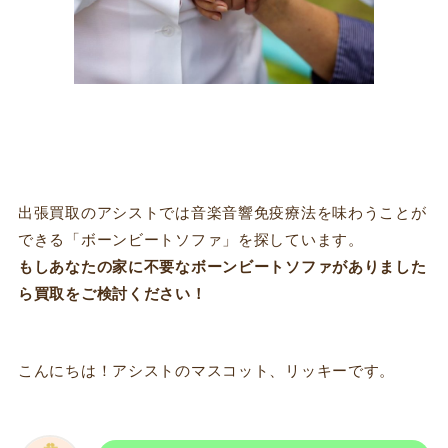
出張買取のアシストでは音楽音響免疫療法を味わうことが
できる「ボーンビートソファ」を探しています。
もしあなたの家に不要な
ボーンビートソファ
がありました
ら
買取
をご検討ください！
こんにちは！アシストのマスコット、リッキーです。