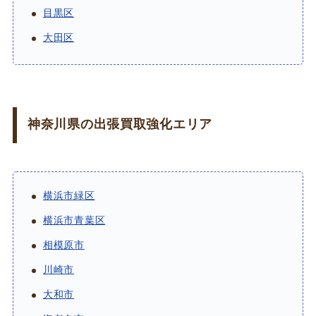
目黒区
大田区
神奈川県の出張買取強化エリア
横浜市緑区
横浜市青葉区
相模原市
川崎市
大和市