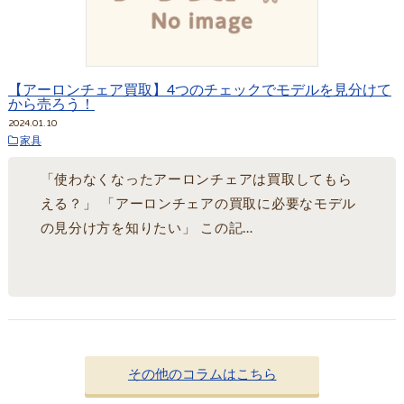
【アーロンチェア買取】4つのチェックでモデルを見分けて
から売ろう！
2024.01.10
家具
「使わなくなったアーロンチェアは買取してもら
える？」 「アーロンチェアの買取に必要なモデル
の見分け方を知りたい」 この記…
その他のコラムはこちら