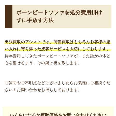
ボーンビートソファを処分費用掛け
ずに手放す方法
出張買取のアシストでは、高価買取はもちろんお客様の思
い入れに寄り添った接客サービスを大切にしております。
長年愛用してきたボーンビートソファが、また誰かの体と
心を癒せるよう、その架け橋を致します。
ご質問やご不明点などございましたらお気軽にご相談くだ
さい！お問い合わせお待ちしております。
いくらになるか買取価格をお問い合わせください