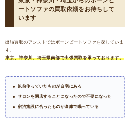
東京・神奈川・埼玉からのボーンビ
ートソファの買取依頼をお待ちして
います
出張買取のアシストではボーンビートソファを探していま
す。
東京、神奈川、埼玉県南部で出張買取を承っております。
以前使っていたものが自宅にある
サロンを閉店することになったので不要になった
宿泊施設に合ったものが倉庫で眠っている