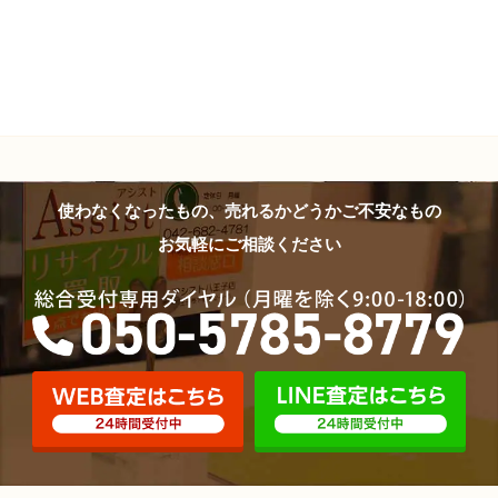
使わなくなったもの、売れるかどうかご不安なもの
お気軽にご相談ください