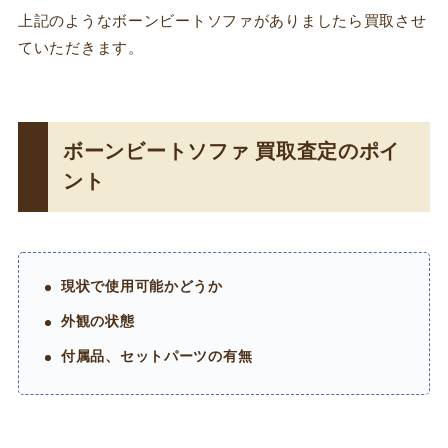
上記のようなボーンビートソファがありましたら買取させ
ていただきます。
ボーンビートソファ 買取査定のポイ
ント
現状で使用可能かどうか
外観の状態
付属品、セットパーツの有無