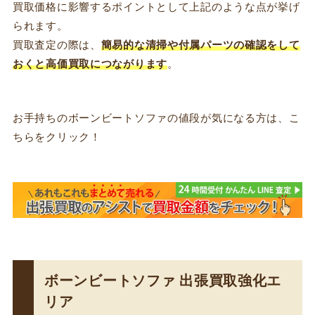
買取価格に影響するポイントとして上記のような点が挙げ
られます。
買取査定の際は、
簡易的な清掃や付属パーツの確認をして
おくと高価買取につながります
。
お手持ちのボーンビートソファの値段が気になる方は、こ
ちらをクリック！
ボーンビートソファ 出張買取強化エ
リア