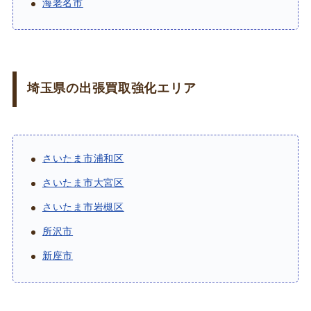
海老名市
埼玉県の出張買取強化エリア
さいたま市浦和区
さいたま市大宮区
さいたま市岩槻区
所沢市
新座市